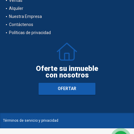
Ventas
Alquiler
Nuestra Empresa
Contáctenos
Políticas de privacidad
Oferte su inmueble
con nosotros
OFERTAR
Términos de servicio y privacidad