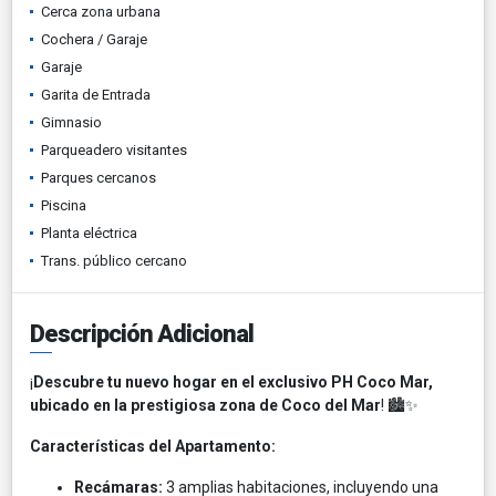
Cerca zona urbana
Cochera / Garaje
Garaje
Garita de Entrada
Gimnasio
Parqueadero visitantes
Parques cercanos
Piscina
Planta eléctrica
Trans. público cercano
Descripción Adicional
¡
Descubre tu nuevo hogar en el exclusivo PH Coco Mar,
ubicado en la prestigiosa zona de Coco del Mar
! 🏙️✨
Características del Apartamento:
Recámaras:
3 amplias habitaciones, incluyendo una