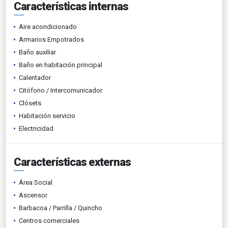
Características internas
Aire acondicionado
Armarios Empotrados
Baño auxiliar
Baño en habitación principal
Calentador
Citófono / Intercomunicador
Clósets
Habitación servicio
Electricidad
Características externas
Área Social
Ascensor
Barbacoa / Parrilla / Quincho
Centros comerciales