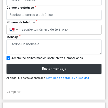
*
Correo electrónico
*
Número de teléfono
▼
*
Mensaje
Acepto recibir información sobre ofertas inmobiliarias
Enviar mensaje
Al enviar tus datos aceptas los
Términos de servicio y privacidad
Compartir: