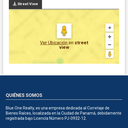
Street View
Ver Ubicación
en
street
view
QUIÉNES SOMOS
Blue One Realty, es una empresa dedicada al Corretaje de
Bienes Raíces, localizada en la Ciudad de Panamá, debidamente
registrada bajo Licencía Número PJ-0932-12.