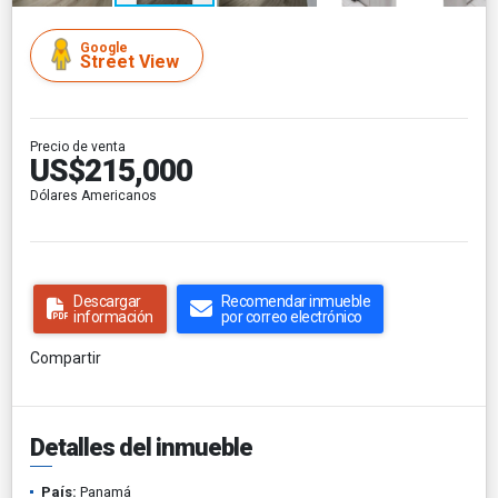
Google
Street View
Precio de venta
US$215,000
Dólares Americanos
Descargar
Recomendar inmueble
información
por correo electrónico
Compartir
Detalles del inmueble
País:
Panamá