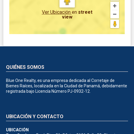
Ver Ubicación
en
street
view
QUIÉNES SOMOS
Blue One Realty, es una empresa dedicada al Corretaje de
Bienes Raíces, localizada en la Ciudad de Panamá, debidamente
registrada bajo Licencía Número PJ-0932-12.
UBICACIÓN Y CONTACTO
UBICACIÓN