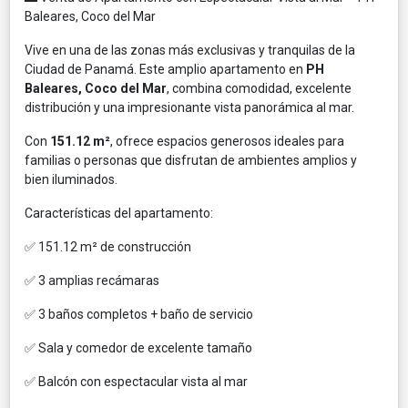
Baleares, Coco del Mar
Vive en una de las zonas más exclusivas y tranquilas de la
Ciudad de Panamá. Este amplio apartamento en
PH
Baleares, Coco del Mar
, combina comodidad, excelente
distribución y una impresionante vista panorámica al mar.
Con
151.12 m²
, ofrece espacios generosos ideales para
familias o personas que disfrutan de ambientes amplios y
bien iluminados.
Características del apartamento:
✅ 151.12 m² de construcción
✅ 3 amplias recámaras
✅ 3 baños completos + baño de servicio
✅ Sala y comedor de excelente tamaño
✅ Balcón con espectacular vista al mar