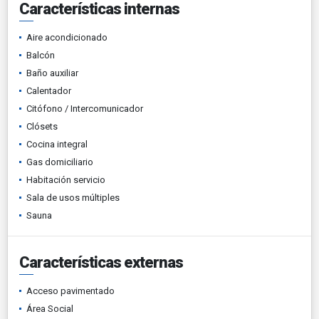
Características internas
Aire acondicionado
Balcón
Baño auxiliar
Calentador
Citófono / Intercomunicador
Clósets
Cocina integral
Gas domiciliario
Habitación servicio
Sala de usos múltiples
Sauna
Características externas
Acceso pavimentado
Área Social