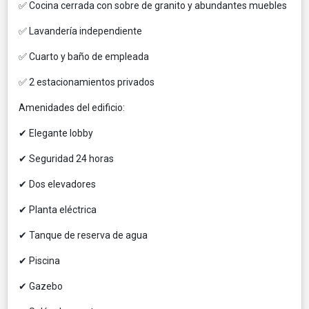
✅ Cocina cerrada con sobre de granito y abundantes muebles
✅ Lavandería independiente
✅ Cuarto y baño de empleada
✅ 2 estacionamientos privados
Amenidades del edificio:
✔ Elegante lobby
✔ Seguridad 24 horas
✔ Dos elevadores
✔ Planta eléctrica
✔ Tanque de reserva de agua
✔ Piscina
✔ Gazebo