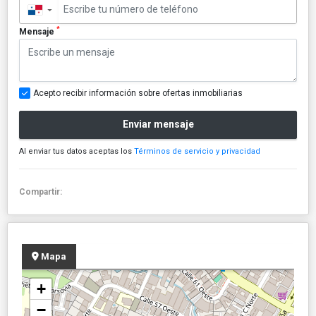
▼
*
Mensaje
Acepto recibir información sobre ofertas inmobiliarias
Enviar mensaje
Al enviar tus datos aceptas los
Términos de servicio y privacidad
Compartir:
Mapa
+
−