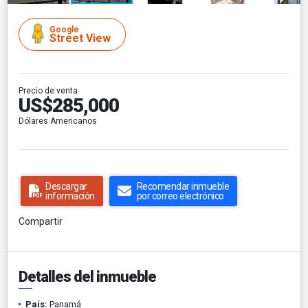
Google
Street View
Precio de venta
US$285,000
Dólares Americanos
Descargar
Recomendar inmueble
información
por correo electrónico
Compartir
Detalles del inmueble
País:
Panamá