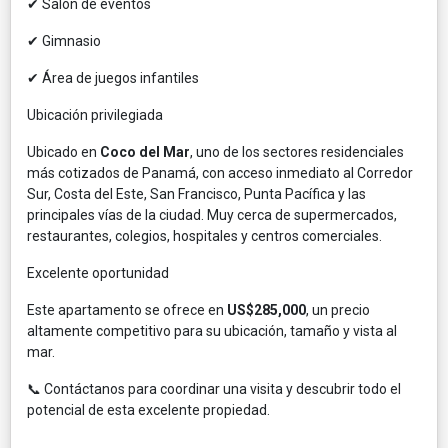
✔ Salón de eventos
✔ Gimnasio
✔ Área de juegos infantiles
Ubicación privilegiada
Ubicado en
Coco del Mar
, uno de los sectores residenciales
más cotizados de Panamá, con acceso inmediato al Corredor
Sur, Costa del Este, San Francisco, Punta Pacífica y las
principales vías de la ciudad. Muy cerca de supermercados,
restaurantes, colegios, hospitales y centros comerciales.
Excelente oportunidad
Este apartamento se ofrece en
US$285,000
, un precio
altamente competitivo para su ubicación, tamaño y vista al
mar.
📞 Contáctanos para coordinar una visita y descubrir todo el
potencial de esta excelente propiedad.