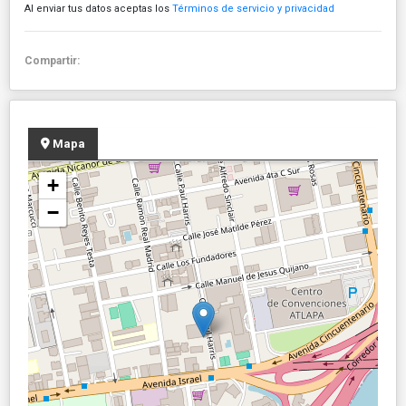
Al enviar tus datos aceptas los
Términos de servicio y privacidad
Compartir:
Mapa
+
−