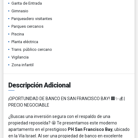
Garita de Entrada
Gimnasio
Parqueadero visitantes
Parques cercanos
Piscina
Planta eléctrica
Trans. público cercano
Vigilancia
Zona infantil
Descripción Adicional
¡OPORTUNIDAD DE BANCO EN SAN FRANCISCO BAY! 🏢✨💰 |
PRECIO NEGOCIABLE
¿Buscas una inversión segura con el respaldo de una
propiedad reposeída? 🤩 Te presentamos este moderno
apartamento en el prestigioso
PH San Francisco Bay
, ubicado
en la Vía Israel. Al ser una propiedad de banco en excelente