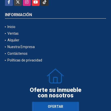
Facebook
X
Instagram
YouTube
TikTok
INFORMACIÓN
Inicio
Ventas
Alquiler
Nuestra Empresa
Contáctenos
Políticas de privacidad
Oferte su inmueble
con nosotros
OFERTAR