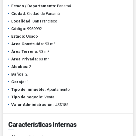
Estado / Departamento:
Panamá
Ciudad:
Ciudad de Panamá
Localidad:
San Francisco
Código:
9969992
Estado:
Usado
Área Construida:
93 m²
Área Terreno:
93 m²
Área Privada:
93 m²
Alcobas:
2
Baños:
2
Garaje:
1
Tipo de inmueble:
Apartamento
Tipo de negocio:
Venta
Valor Administración:
US$185
Características internas