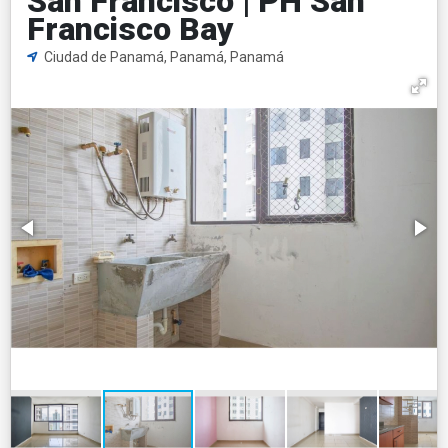
San Francisco | PH San
Francisco Bay
Ciudad de Panamá, Panamá, Panamá