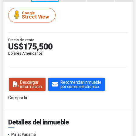
Google
Street View
Precio de venta
US$175,500
Dólares Americanos
Descargar
Recomendar inmueble
información
por correo electrónico
Compartir
Detalles del inmueble
País:
Panamá