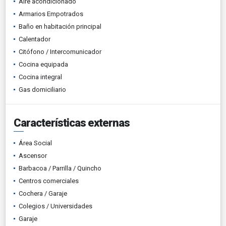
Aire acondicionado
Armarios Empotrados
Baño en habitación principal
Calentador
Citófono / Intercomunicador
Cocina equipada
Cocina integral
Gas domiciliario
Características externas
Área Social
Ascensor
Barbacoa / Parrilla / Quincho
Centros comerciales
Cochera / Garaje
Colegios / Universidades
Garaje