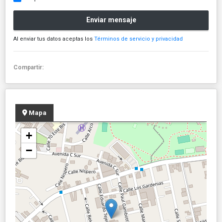
Enviar mensaje
Al enviar tus datos aceptas los
Términos de servicio y privacidad
Compartir:
Mapa
+
−