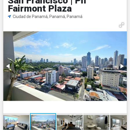
San Francisco | Ph
Fairmont Plaza
Ciudad de Panamá, Panamá, Panamá