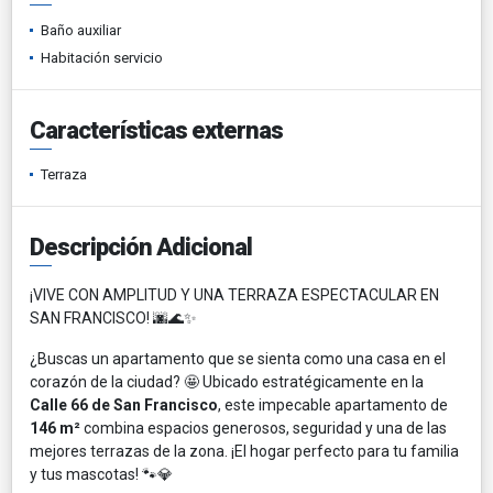
Baño auxiliar
Habitación servicio
Características externas
Terraza
Descripción Adicional
¡VIVE CON AMPLITUD Y UNA TERRAZA ESPECTACULAR EN
SAN FRANCISCO! 🌆🌊✨
¿Buscas un apartamento que se sienta como una casa en el
corazón de la ciudad? 🤩 Ubicado estratégicamente en la
Calle 66 de San Francisco
, este impecable apartamento de
146 m²
combina espacios generosos, seguridad y una de las
mejores terrazas de la zona. ¡El hogar perfecto para tu familia
y tus mascotas! 🐾💎