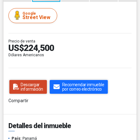
Google
Street View
Precio de venta
US$224,500
Dólares Americanos
Descargar
Recomendar inmueble
información
por correo electrónico
Compartir
Detalles del inmueble
País:
Panamá