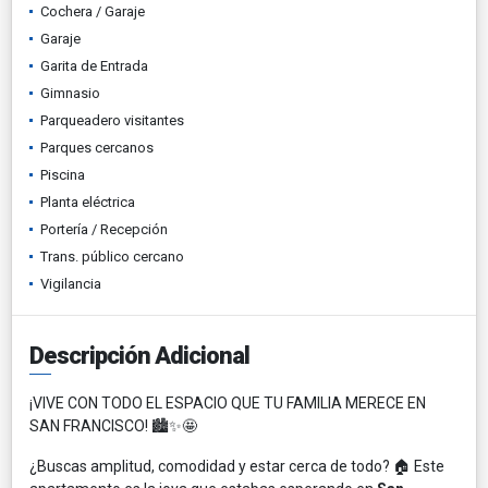
Cochera / Garaje
Garaje
Garita de Entrada
Gimnasio
Parqueadero visitantes
Parques cercanos
Piscina
Planta eléctrica
Portería / Recepción
Trans. público cercano
Vigilancia
Descripción Adicional
¡VIVE CON TODO EL ESPACIO QUE TU FAMILIA MERECE EN
SAN FRANCISCO! 🏙️✨🤩
¿Buscas amplitud, comodidad y estar cerca de todo? 🏠 Este