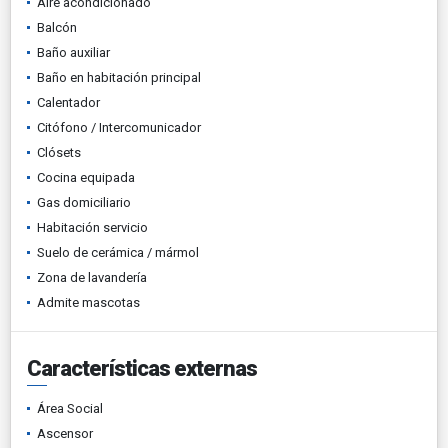
Aire acondicionado
Balcón
Baño auxiliar
Baño en habitación principal
Calentador
Citófono / Intercomunicador
Clósets
Cocina equipada
Gas domiciliario
Habitación servicio
Suelo de cerámica / mármol
Zona de lavandería
Admite mascotas
Características externas
Área Social
Ascensor