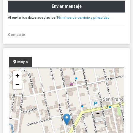
Enviar mensaje
Al enviar tus datos aceptas los
Términos de servicio y privacidad
Compartir:
Mapa
+
−