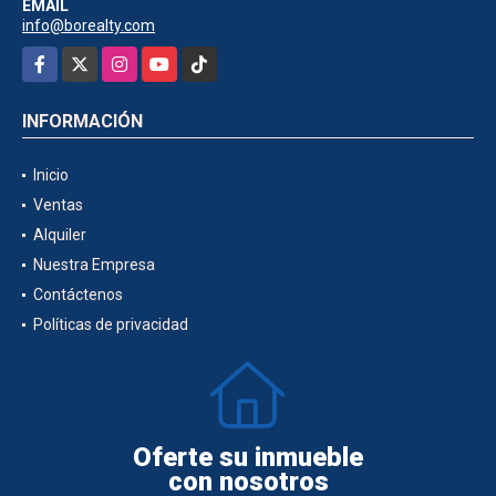
EMAIL
info@borealty.com
Facebook
X
Instagram
YouTube
TikTok
INFORMACIÓN
Inicio
Ventas
Alquiler
Nuestra Empresa
Contáctenos
Políticas de privacidad
Oferte su inmueble
con nosotros