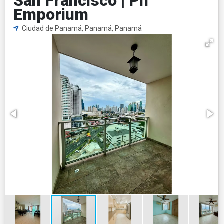
San Francisco | Ph
Emporium
Ciudad de Panamá, Panamá, Panamá