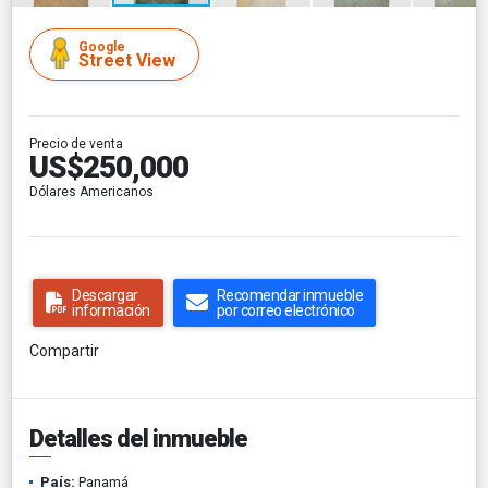
Google
Street View
Precio de venta
US$250,000
Dólares Americanos
Descargar
Recomendar inmueble
información
por correo electrónico
Compartir
Detalles del inmueble
País:
Panamá