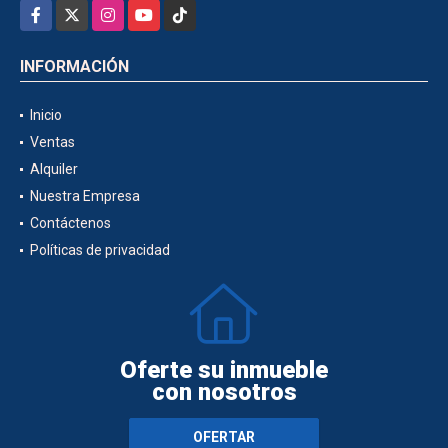
Facebook
X
Instagram
YouTube
TikTok
INFORMACIÓN
Inicio
Ventas
Alquiler
Nuestra Empresa
Contáctenos
Políticas de privacidad
Oferte su inmueble
con nosotros
OFERTAR