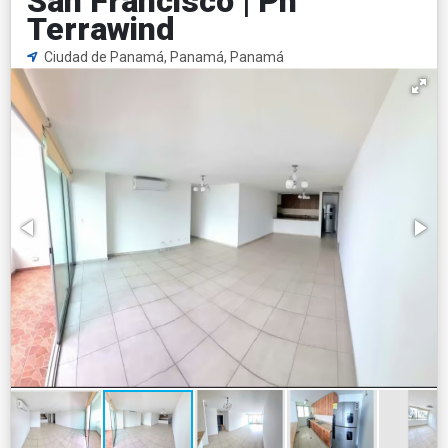
San Francisco | Ph
Terrawind
Ciudad de Panamá, Panamá, Panamá