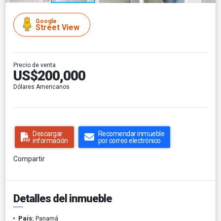
Google
Street View
Precio de venta
US$200,000
Dólares Americanos
Descargar
Recomendar inmueble
información
por correo electrónico
Compartir
Detalles del inmueble
País:
Panamá