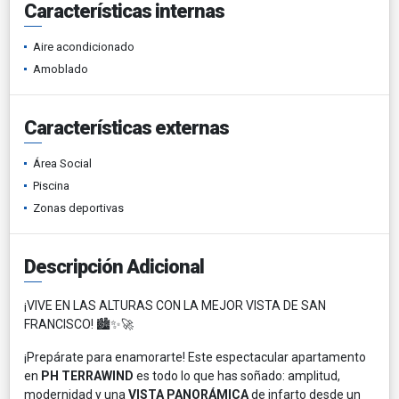
Características internas
Aire acondicionado
Amoblado
Características externas
Área Social
Piscina
Zonas deportivas
Descripción Adicional
¡VIVE EN LAS ALTURAS CON LA MEJOR VISTA DE SAN
FRANCISCO! 🏙️✨🚀
¡Prepárate para enamorarte! Este espectacular apartamento
en
PH TERRAWIND
es todo lo que has soñado: amplitud,
modernidad y una
VISTA PANORÁMICA
de infarto desde un