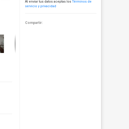
Al enviar tus datos aceptas los
Términos de
servicio y privacidad
Compartir: