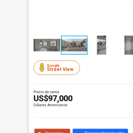
Google
Street View
Precio de venta
US$97,000
Dólares Americanos