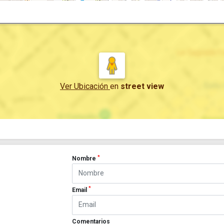
Ver Ubicación
en
street view
*
Nombre
*
Email
Comentarios