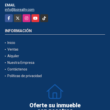
EMAIL
info@borealty.com
Facebook
X
Instagram
YouTube
TikTok
INFORMACIÓN
Inicio
Ventas
Alquiler
Nuestra Empresa
Contáctenos
Políticas de privacidad
Oferte su inmueble