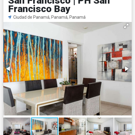
San Francisco | PH San
Francisco Bay
Ciudad de Panamá, Panamá, Panamá