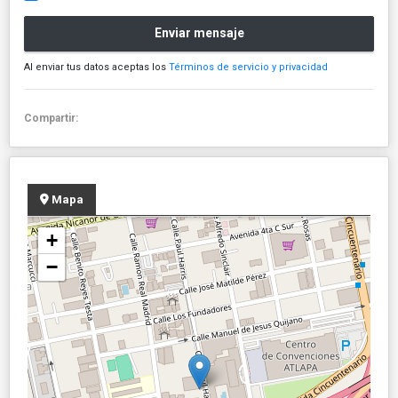
Enviar mensaje
Al enviar tus datos aceptas los
Términos de servicio y privacidad
Compartir:
Mapa
+
−