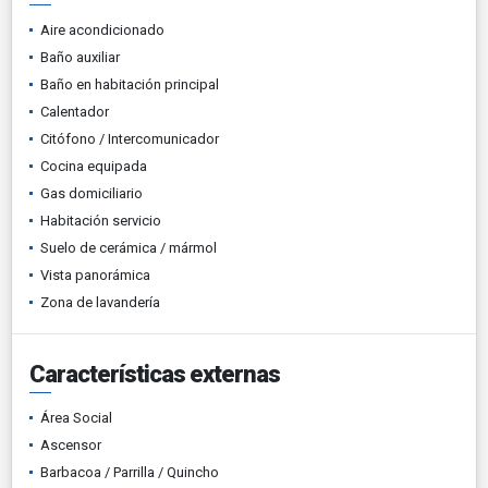
Aire acondicionado
Baño auxiliar
Baño en habitación principal
Calentador
Citófono / Intercomunicador
Cocina equipada
Gas domiciliario
Habitación servicio
Suelo de cerámica / mármol
Vista panorámica
Zona de lavandería
Características externas
Área Social
Ascensor
Barbacoa / Parrilla / Quincho