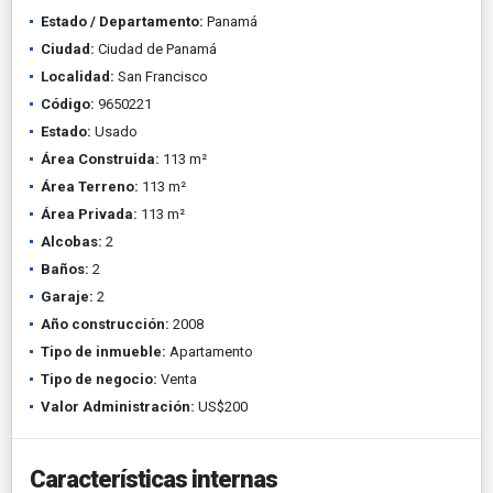
Estado / Departamento:
Panamá
Ciudad:
Ciudad de Panamá
Localidad:
San Francisco
Código:
9650221
Estado:
Usado
Área Construida:
113 m²
Área Terreno:
113 m²
Área Privada:
113 m²
Alcobas:
2
Baños:
2
Garaje:
2
Año construcción:
2008
Tipo de inmueble:
Apartamento
Tipo de negocio:
Venta
Valor Administración:
US$200
Características internas