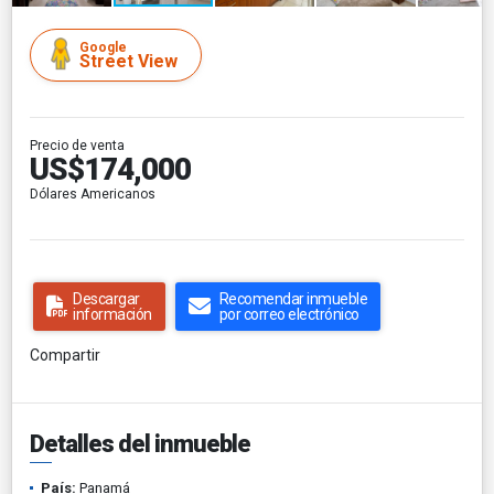
Google
Street View
Precio de venta
US$174,000
Dólares Americanos
Descargar
Recomendar inmueble
información
por correo electrónico
Compartir
Detalles del inmueble
País:
Panamá