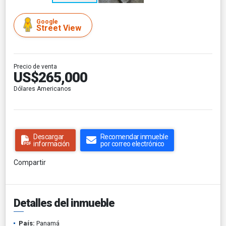
Google
Street View
Precio de venta
US$265,000
Dólares Americanos
Descargar
Recomendar inmueble
información
por correo electrónico
Compartir
Detalles del inmueble
País:
Panamá