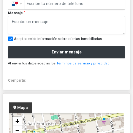
▼
*
Mensaje
Acepto recibir información sobre ofertas inmobiliarias
Enviar mensaje
Al enviar tus datos aceptas los
Términos de servicio y privacidad
Compartir:
Mapa
+
−