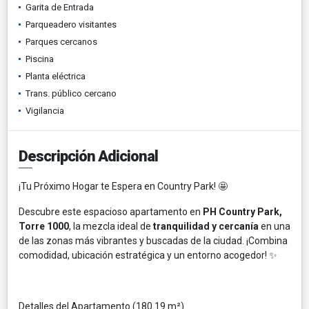
Garita de Entrada
Parqueadero visitantes
Parques cercanos
Piscina
Planta eléctrica
Trans. público cercano
Vigilancia
Descripción Adicional
¡Tu Próximo Hogar te Espera en Country Park! 🤩
Descubre este espacioso apartamento en
PH Country Park,
Torre 1000
, la mezcla ideal de
tranquilidad y cercanía
en una
de las zonas más vibrantes y buscadas de la ciudad. ¡Combina
comodidad, ubicación estratégica y un entorno acogedor! ✨
Detalles del Apartamento (180.19 m²)