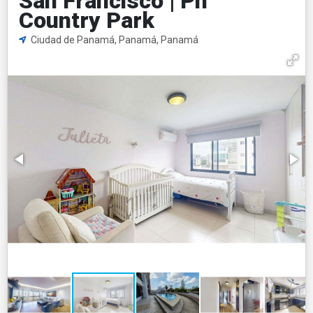
San Francisco | Ph
Country Park
Ciudad de Panamá, Panamá, Panamá