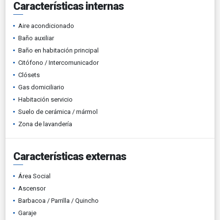
Características internas
Aire acondicionado
Baño auxiliar
Baño en habitación principal
Citófono / Intercomunicador
Clósets
Gas domiciliario
Habitación servicio
Suelo de cerámica / mármol
Zona de lavandería
Características externas
Área Social
Ascensor
Barbacoa / Parrilla / Quincho
Garaje