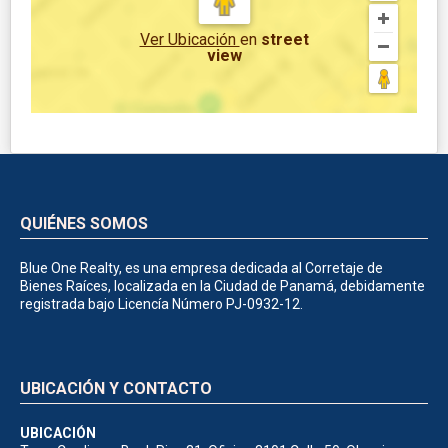
Ver Ubicación
en
street
view
QUIÉNES SOMOS
Blue One Realty, es una empresa dedicada al Corretaje de
Bienes Raíces, localizada en la Ciudad de Panamá, debidamente
registrada bajo Licencía Número PJ-0932-12.
UBICACIÓN Y CONTACTO
UBICACIÓN