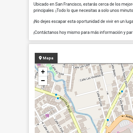
Ubicado en San Francisco, estarás cerca de los mejo
principales. ¡Todo lo que necesitas a solo unos minuto
¡No dejes escapar esta oportunidad de vivir en un luga
¡Contáctanos hoy mismo para más información y para 
Mapa
+
−