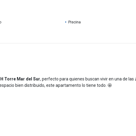
o
Piscina
H Torre Mar del Sur
, perfecto para quienes buscan vivir en una de las
espacio bien distribuido, este apartamento lo tiene todo. 🤩