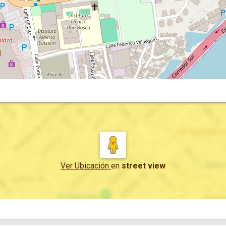
Ver Ubicación
en
street view