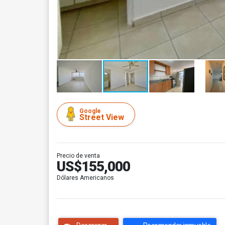
Google
Street View
Precio de venta
US$155,000
Dólares Americanos