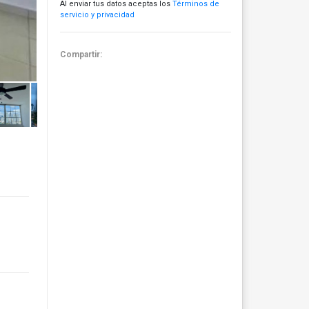
Al enviar tus datos aceptas los
Términos de
servicio y privacidad
Compartir: