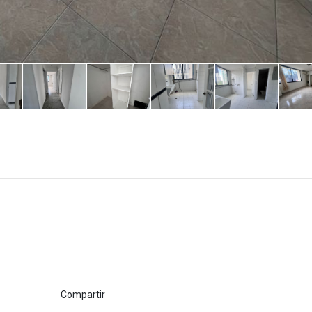
Compartir