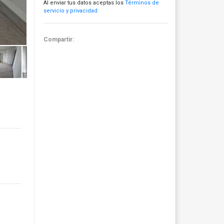
Al enviar tus datos aceptas los
Términos de
servicio y privacidad
Compartir: