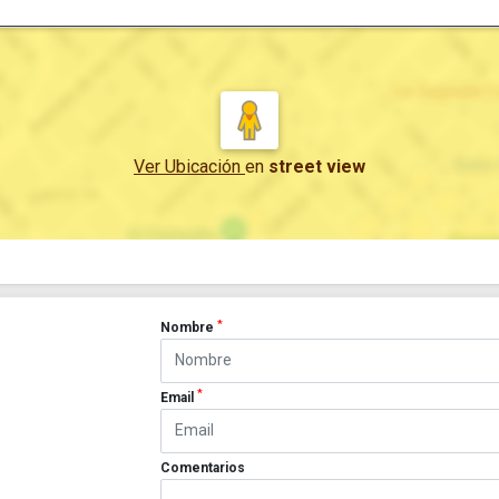
Ver Ubicación
en
street view
*
Nombre
*
Email
Comentarios