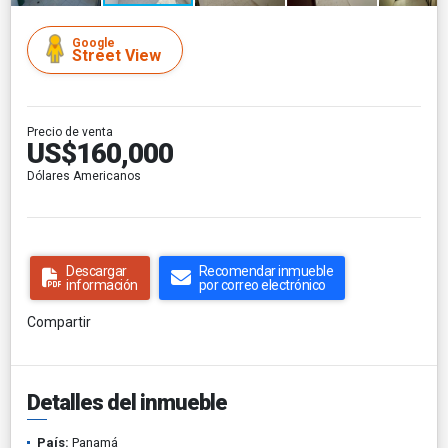
Google
Street View
Precio de venta
US$160,000
Dólares Americanos
Descargar
Recomendar inmueble
información
por correo electrónico
Compartir
Detalles del inmueble
País:
Panamá