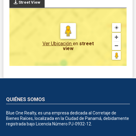
Street View
Ver Ubicación
en
street
view
QUIÉNES SOMOS
Blue One Realty, es una empresa dedicada al Corretaje de
Bienes Raíces, localizada en la Ciudad de Panamá, debidamente
registrada bajo Licencía Número PJ-0932-12.