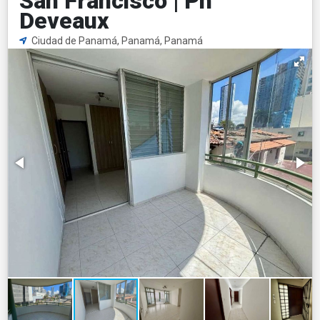
San Francisco | Ph
Deveaux
Ciudad de Panamá, Panamá, Panamá