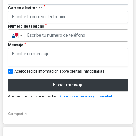
*
Correo electrónico
*
Número de teléfono
▼
*
Mensaje
Acepto recibir información sobre ofertas inmobiliarias
Enviar mensaje
Al enviar tus datos aceptas los
Términos de servicio y privacidad
Compartir: