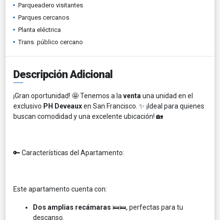
Parqueadero visitantes
Parques cercanos
Planta eléctrica
Trans. público cercano
Descripción Adicional
¡Gran oportunidad! 🤩 Tenemos a la
venta
una unidad en el
exclusivo
PH Deveaux
en San Francisco. ✨ ¡Ideal para quienes
buscan comodidad y una excelente ubicación! 🏡
🔑 Características del Apartamento:
Este apartamento cuenta con:
Dos amplias recámaras
🛌🛌, perfectas para tu
descanso.