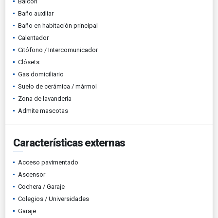
Balcón
Baño auxiliar
Baño en habitación principal
Calentador
Citófono / Intercomunicador
Clósets
Gas domiciliario
Suelo de cerámica / mármol
Zona de lavandería
Admite mascotas
Características externas
Acceso pavimentado
Ascensor
Cochera / Garaje
Colegios / Universidades
Garaje