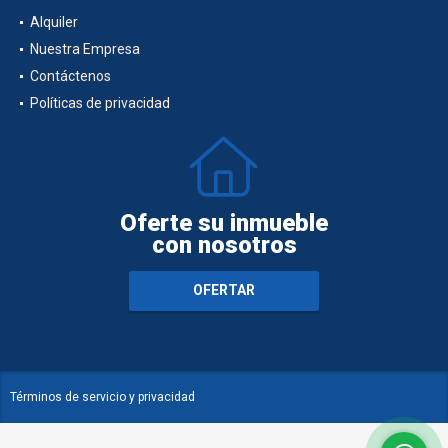
Alquiler
Nuestra Empresa
Contáctenos
Políticas de privacidad
Oferte su inmueble
con nosotros
OFERTAR
Términos de servicio y privacidad