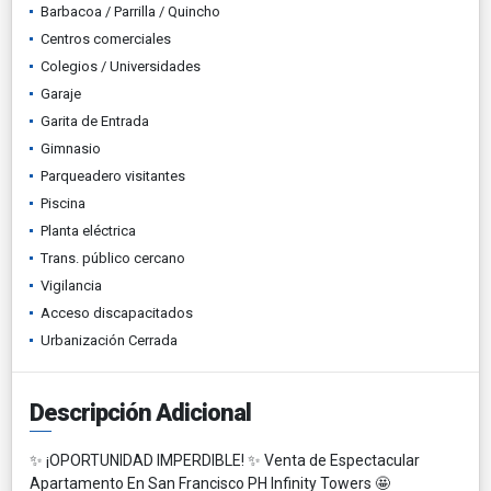
Barbacoa / Parrilla / Quincho
Centros comerciales
Colegios / Universidades
Garaje
Garita de Entrada
Gimnasio
Parqueadero visitantes
Piscina
Planta eléctrica
Trans. público cercano
Vigilancia
Acceso discapacitados
Urbanización Cerrada
Descripción Adicional
✨ ¡OPORTUNIDAD IMPERDIBLE! ✨ Venta de Espectacular
Apartamento En San Francisco PH Infinity Towers 🤩