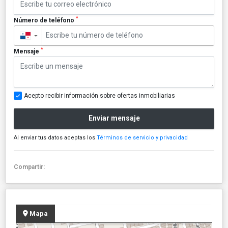
*
Número de teléfono
▼
*
Mensaje
Acepto recibir información sobre ofertas inmobiliarias
Enviar mensaje
Al enviar tus datos aceptas los
Términos de servicio y privacidad
Compartir:
Mapa