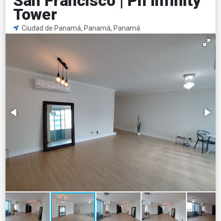
San Francisco | Ph Infinity
Tower
Ciudad de Panamá, Panamá, Panamá