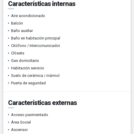
Características internas
Aire acondicionado
Balcón
Baño auxiliar
Baño en habitación principal
Citófono / Intercomunicador
Clósets
Gas domiciliario
Habitación servicio
Suelo de cerámica / mármol
Puerta de seguridad
Características externas
Acceso pavimentado
Área Social
Ascensor