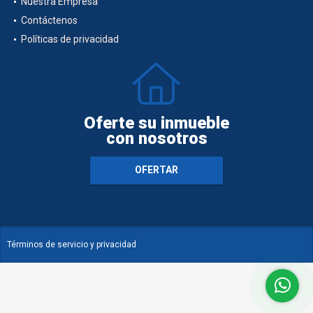
Nuestra Empresa
Contáctenos
Políticas de privacidad
Oferte su inmueble
con nosotros
OFERTAR
Términos de servicio y privacidad