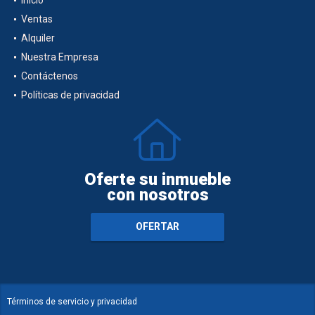
Ventas
Alquiler
Nuestra Empresa
Contáctenos
Políticas de privacidad
Oferte su inmueble
con nosotros
OFERTAR
Términos de servicio y privacidad