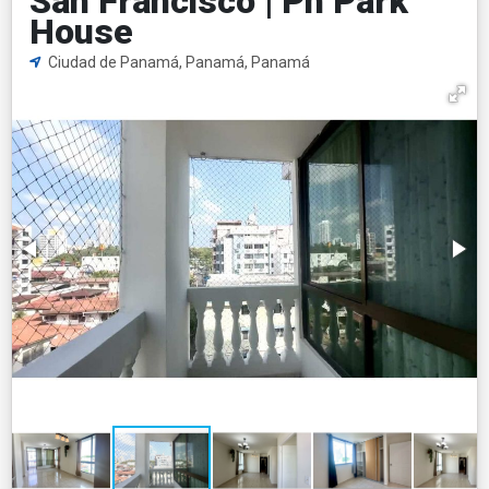
San Francisco | Ph Park
House
Ciudad de Panamá, Panamá, Panamá