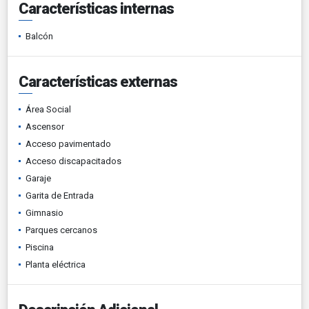
Características internas
Balcón
Características externas
Área Social
Ascensor
Acceso pavimentado
Acceso discapacitados
Garaje
Garita de Entrada
Gimnasio
Parques cercanos
Piscina
Planta eléctrica