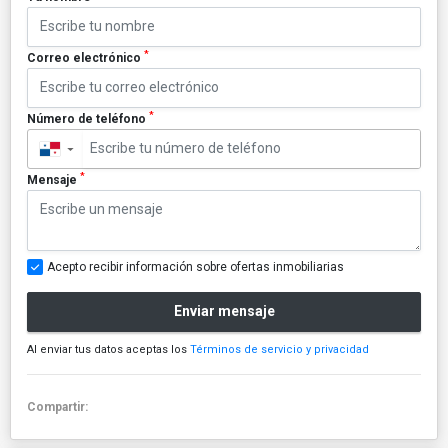
*
Correo electrónico
*
Número de teléfono
▼
*
Mensaje
Acepto recibir información sobre ofertas inmobiliarias
Enviar mensaje
Al enviar tus datos aceptas los
Términos de servicio y privacidad
Compartir: