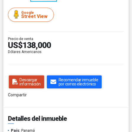
Google
Street View
Precio de venta
US$138,000
Dólares Americanos
Descargar
Recomendar inmueble
información
por correo electrónico
Compartir
Detalles del inmueble
País:
Panamá