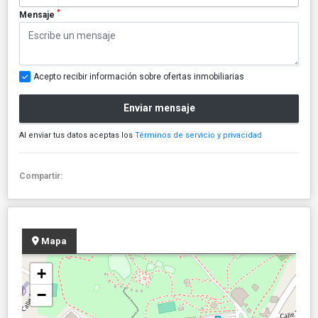
*
Mensaje
Acepto recibir información sobre ofertas inmobiliarias
Enviar mensaje
Al enviar tus datos aceptas los
Términos de servicio y privacidad
Compartir:
Mapa
+
−