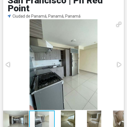
San Francisco | Ph Red
Point
Ciudad de Panamá, Panamá, Panamá