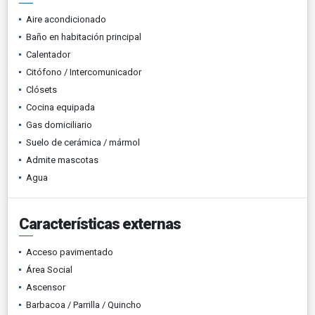
Aire acondicionado
Baño en habitación principal
Calentador
Citófono / Intercomunicador
Clósets
Cocina equipada
Gas domiciliario
Suelo de cerámica / mármol
Admite mascotas
Agua
Características externas
Acceso pavimentado
Área Social
Ascensor
Barbacoa / Parrilla / Quincho