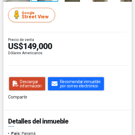
Google
Street View
Precio de venta
US$149,000
Dólares Americanos
Descargar
Recomendar inmueble
información
por correo electrónico
Compartir
Detalles del inmueble
País:
Panamá