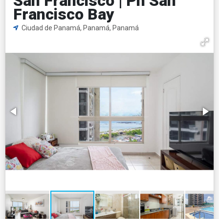
San Francisco | Ph San
Francisco Bay
Ciudad de Panamá, Panamá, Panamá