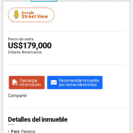
Google
Street View
Precio de venta
US$179,000
Dólares Americanos
Descargar
Recomendar inmueble
información
por correo electrónico
Compartir
Detalles del inmueble
País:
Panamá