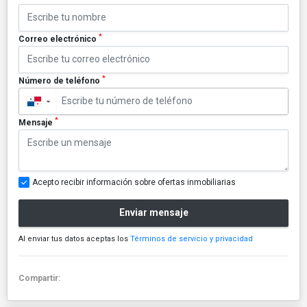
*
Correo electrónico
*
Número de teléfono
▼
*
Mensaje
Acepto recibir información sobre ofertas inmobiliarias
Enviar mensaje
Al enviar tus datos aceptas los
Términos de servicio y privacidad
Compartir: