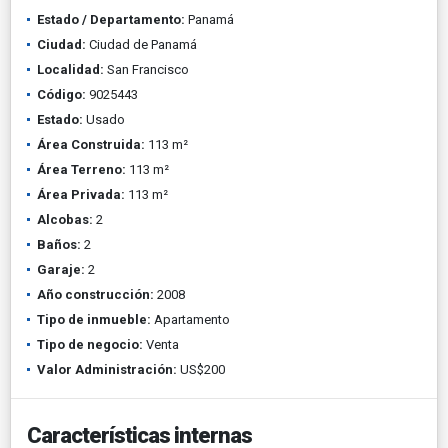
Estado / Departamento:
Panamá
Ciudad:
Ciudad de Panamá
Localidad:
San Francisco
Código:
9025443
Estado:
Usado
Área Construida:
113 m²
Área Terreno:
113 m²
Área Privada:
113 m²
Alcobas:
2
Baños:
2
Garaje:
2
Año construcción:
2008
Tipo de inmueble:
Apartamento
Tipo de negocio:
Venta
Valor Administración:
US$200
Características internas