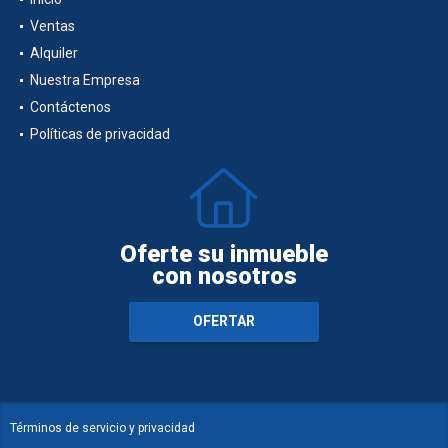
Ventas
Alquiler
Nuestra Empresa
Contáctenos
Políticas de privacidad
Oferte su inmueble
con nosotros
OFERTAR
Términos de servicio y privacidad