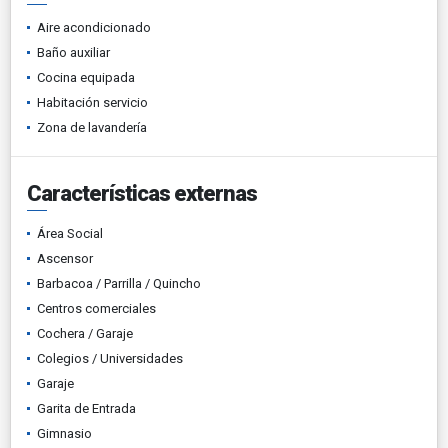
Aire acondicionado
Baño auxiliar
Cocina equipada
Habitación servicio
Zona de lavandería
Características externas
Área Social
Ascensor
Barbacoa / Parrilla / Quincho
Centros comerciales
Cochera / Garaje
Colegios / Universidades
Garaje
Garita de Entrada
Gimnasio