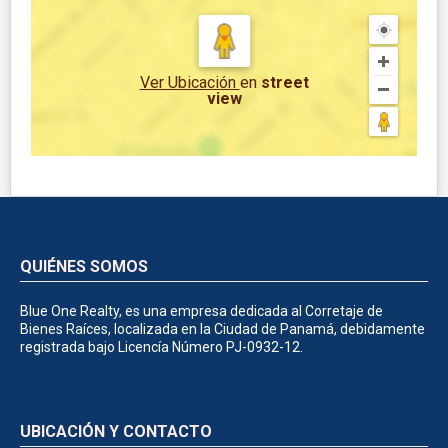
Ver Ubicación
en
street
view
QUIÉNES SOMOS
Blue One Realty, es una empresa dedicada al Corretaje de
Bienes Raíces, localizada en la Ciudad de Panamá, debidamente
registrada bajo Licencía Número PJ-0932-12.
UBICACIÓN Y CONTACTO