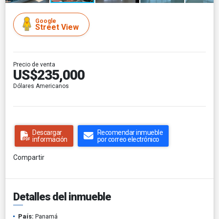
Google
Street View
Precio de venta
US$235,000
Dólares Americanos
Descargar
Recomendar inmueble
información
por correo electrónico
Compartir
Detalles del inmueble
País:
Panamá