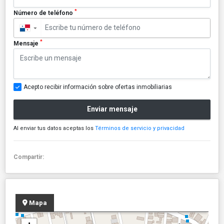
*
Número de teléfono
▼
*
Mensaje
Acepto recibir información sobre ofertas inmobiliarias
Enviar mensaje
Al enviar tus datos aceptas los
Términos de servicio y privacidad
Compartir:
Mapa