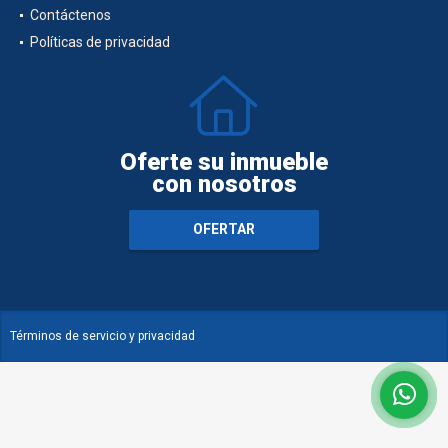
Contáctenos
Políticas de privacidad
Oferte su inmueble
con nosotros
OFERTAR
Términos de servicio y privacidad