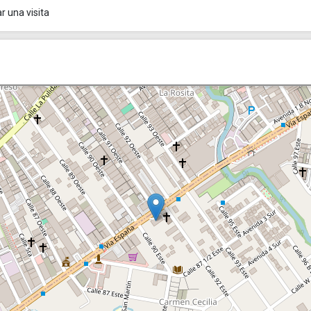
 una visita