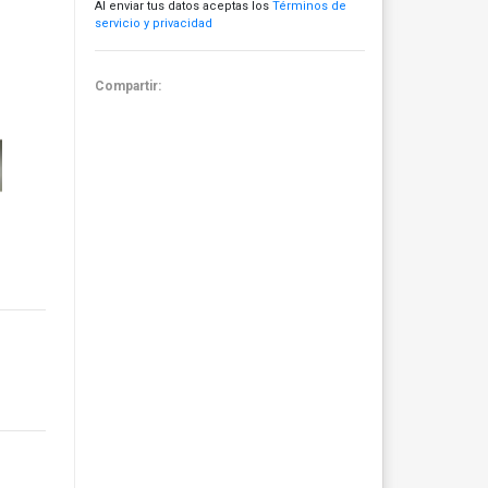
Al enviar tus datos aceptas los
Términos de
servicio y privacidad
Compartir: