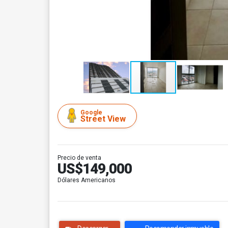
Google
Street View
Precio de venta
US$149,000
Dólares Americanos