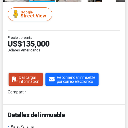
Google
Street View
Precio de venta
US$135,000
Dólares Americanos
Descargar
Recomendar inmueble
información
por correo electrónico
Compartir
Detalles del inmueble
País:
Panamá