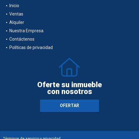
Inicio
Ventas
Alquiler
Nuestra Empresa
Contáctenos
Políticas de privacidad
Oferte su inmueble
con nosotros
OFERTAR
Términos de servicio y privacidad