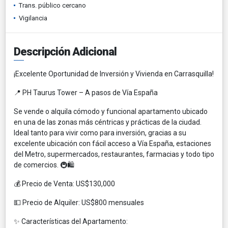
Trans. público cercano
Vigilancia
Descripción Adicional
¡Excelente Oportunidad de Inversión y Vivienda en Carrasquilla!
📍 PH Taurus Tower – A pasos de Vía España
Se vende o alquila cómodo y funcional apartamento ubicado
en una de las zonas más céntricas y prácticas de la ciudad.
Ideal tanto para vivir como para inversión, gracias a su
excelente ubicación con fácil acceso a Vía España, estaciones
del Metro, supermercados, restaurantes, farmacias y todo tipo
de comercios. 🚇🛍️
💰 Precio de Venta: US$130,000
💵 Precio de Alquiler: US$800 mensuales
✨ Características del Apartamento: