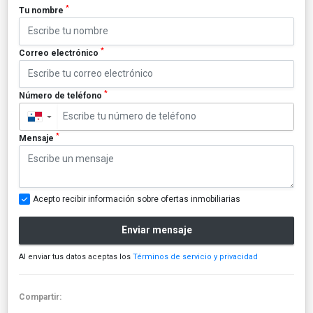
*
Tu nombre
*
Correo electrónico
*
Número de teléfono
▼
*
Mensaje
Acepto recibir información sobre ofertas inmobiliarias
Enviar mensaje
Al enviar tus datos aceptas los
Términos de servicio y privacidad
Compartir: