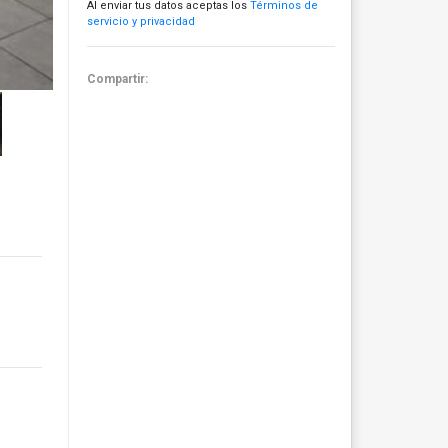
Al enviar tus datos aceptas los
Términos de
servicio y privacidad
Compartir: