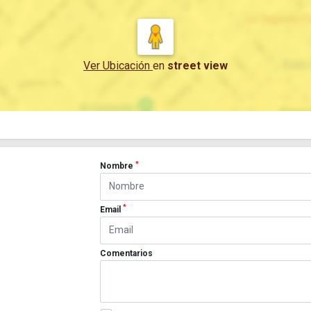
Ver Ubicación
en
street view
*
Nombre
*
Email
Comentarios