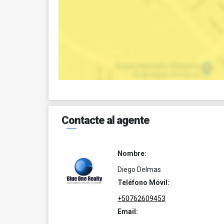
Contacte al agente
Nombre:
Diego Delmas
Teléfono Móvil:
+50762609453
Email: