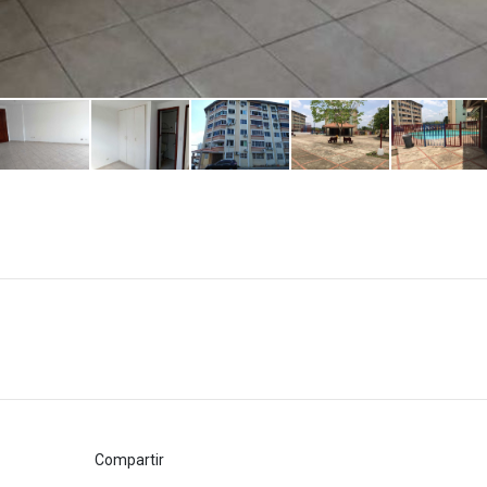
Compartir