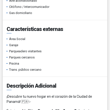
Aire acondicionado
Citófono / Intercomunicador
Gas domiciliario
Características externas
Área Social
Garaje
Parqueadero visitantes
Parques cercanos
Piscina
Trans. público cercano
Descripción Adicional
¡Descubre tu nuevo hogar en el corazón de la Ciudad de
Panamá! 🇵🇦✨