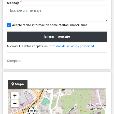
*
Mensaje
Acepto recibir información sobre ofertas inmobiliarias
Enviar mensaje
Al enviar tus datos aceptas los
Términos de servicio y privacidad
Compartir:
Mapa
+
−