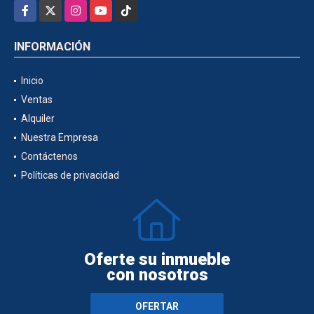
Facebook
X
Instagram
YouTube
TikTok
INFORMACIÓN
Inicio
Ventas
Alquiler
Nuestra Empresa
Contáctenos
Políticas de privacidad
Oferte su inmueble
con nosotros
OFERTAR