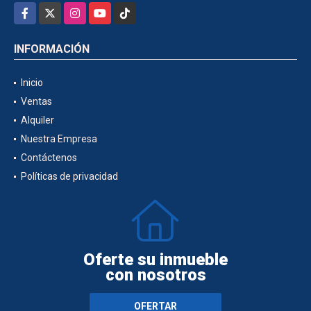
Facebook
X
Instagram
YouTube
TikTok
INFORMACIÓN
Inicio
Ventas
Alquiler
Nuestra Empresa
Contáctenos
Políticas de privacidad
Oferte su inmueble
con nosotros
OFERTAR