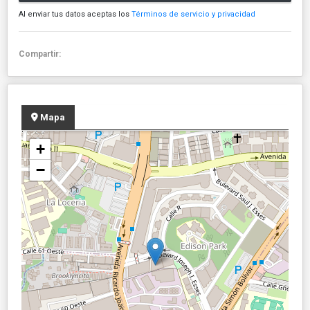
Al enviar tus datos aceptas los
Términos de servicio y privacidad
Compartir:
Mapa
+
−