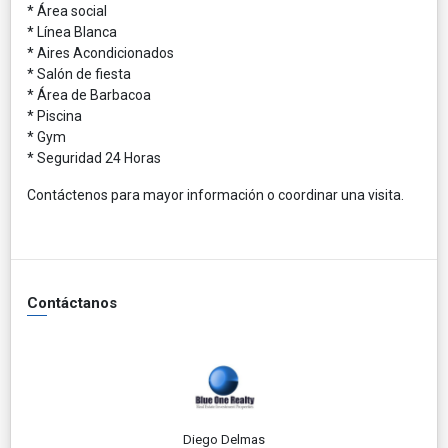
* Área social
* Línea Blanca
* Aires Acondicionados
* Salón de fiesta
* Área de Barbacoa
* Piscina
* Gym
* Seguridad 24 Horas
Contáctenos para mayor información o coordinar una visita.
Contáctanos
Diego Delmas