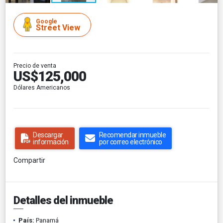
Google
Street View
Precio de venta
US$125,000
Dólares Americanos
Descargar
Recomendar inmueble
información
por correo electrónico
Compartir
Detalles del inmueble
País:
Panamá