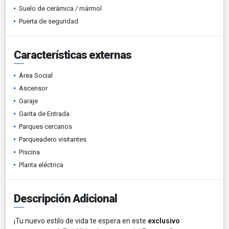
Suelo de cerámica / mármol
Puerta de seguridad
Características externas
Área Social
Ascensor
Garaje
Garita de Entrada
Parques cercanos
Parqueadero visitantes
Piscina
Planta eléctrica
Descripción Adicional
¡Tu nuevo estilo de vida te espera en este
exclusivo