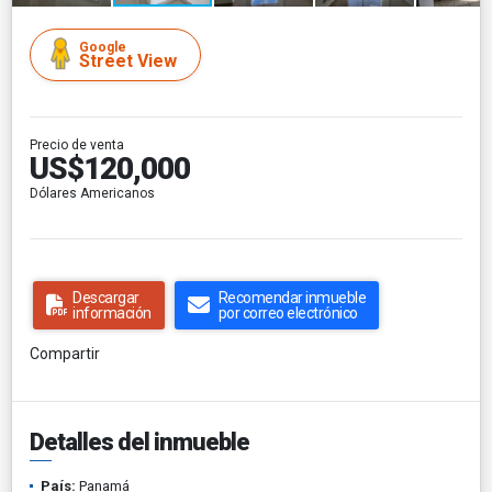
Google
Street View
Precio de venta
US$120,000
Dólares Americanos
Descargar
Recomendar inmueble
información
por correo electrónico
Compartir
Detalles del inmueble
País:
Panamá