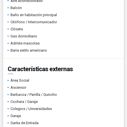
Aire acondicionado
Balcón
Baño en habitación principal
Citófono / Intercomunicador
Clósets
Gas domiciliario
Admite mascotas
Barra estilo americano
Características externas
Área Social
Ascensor
Barbacoa / Parrilla / Quincho
Cochera / Garaje
Colegios / Universidades
Garaje
Garita de Entrada