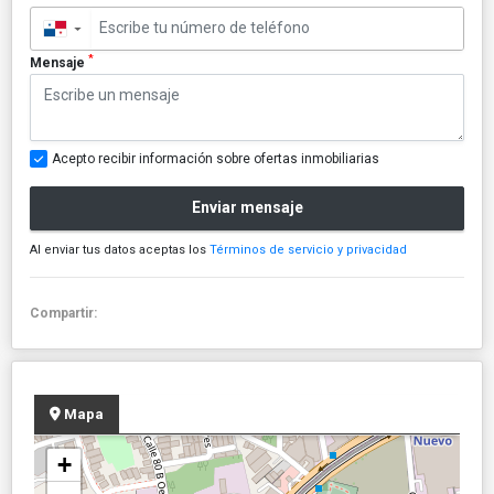
▼
*
Mensaje
Acepto recibir información sobre ofertas inmobiliarias
Enviar mensaje
Al enviar tus datos aceptas los
Términos de servicio y privacidad
Compartir:
Mapa
+