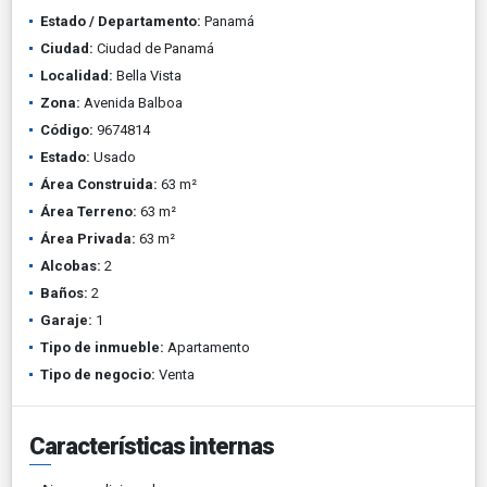
Estado / Departamento:
Panamá
Ciudad:
Ciudad de Panamá
Localidad:
Bella Vista
Zona:
Avenida Balboa
Código:
9674814
Estado:
Usado
Área Construida:
63 m²
Área Terreno:
63 m²
Área Privada:
63 m²
Alcobas:
2
Baños:
2
Garaje:
1
Tipo de inmueble:
Apartamento
Tipo de negocio:
Venta
Características internas