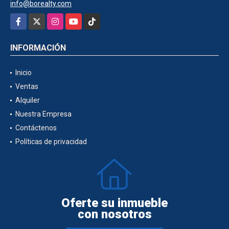
info@borealty.com
Facebook
X
Instagram
YouTube
TikTok
INFORMACIÓN
Inicio
Ventas
Alquiler
Nuestra Empresa
Contáctenos
Políticas de privacidad
Oferte su inmueble
con nosotros