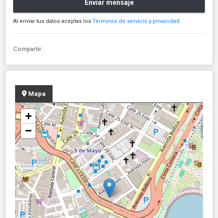
Enviar mensaje
Al enviar tus datos aceptas los
Términos de servicio y privacidad
Compartir:
Mapa
+
−