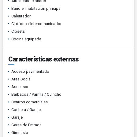
Aire acondicionado
Baño en habitación principal
Calentador
Citófono / Intercomunicador
Clósets
Cocina equipada
Características externas
Acceso pavimentado
Área Social
Ascensor
Barbacoa / Parrilla / Quincho
Centros comerciales
Cochera / Garaje
Garaje
Garita de Entrada
Gimnasio