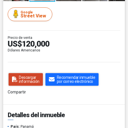
Google
Street View
Precio de venta
US$120,000
Dólares Americanos
Descargar
Recomendar inmueble
información
por correo electrónico
Compartir
Detalles del inmueble
País:
Panamá