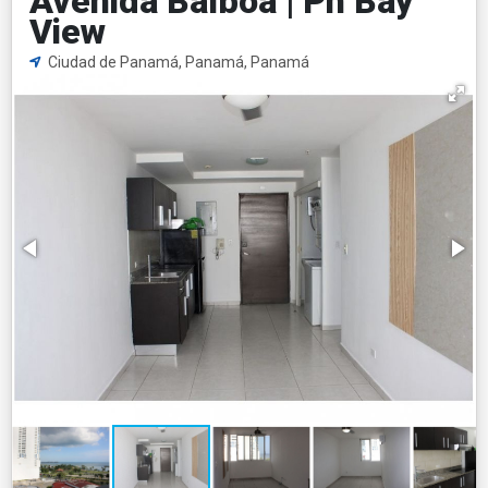
Avenida Balboa | Ph Bay
View
Ciudad de Panamá, Panamá, Panamá