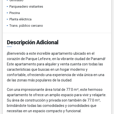
Gimnasio
Parqueadero visitantes
Piscina
Planta eléctrica
Trans. público cercano
Descripción Adicional
¡Bienvenido a este increíble apartamento ubicado en el
corazón de Parque Lefevre, en la vibrante ciudad de Panamá!
Este apartamento para alquiler y venta cuenta con todas las
características que buscas en un hogar moderno y
confortable, ofreciendo una experiencia de vida única en una
de las zonas más populares de la ciudad.
Con una impresionante área total de 77.0 m², este hermoso
apartamento te ofrece un amplio espacio para vivir y relajarte.
Su área de construcción y privada son también de 77.0 m²,
brindándote todas las comodidades y comodidades que
necesitas en un espacio compacto y funcional.