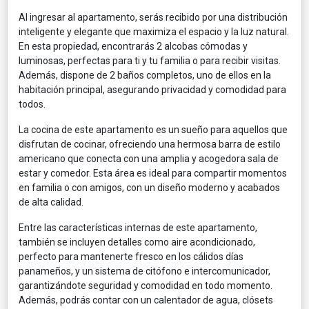
Al ingresar al apartamento, serás recibido por una distribución
inteligente y elegante que maximiza el espacio y la luz natural.
En esta propiedad, encontrarás 2 alcobas cómodas y
luminosas, perfectas para ti y tu familia o para recibir visitas.
Además, dispone de 2 baños completos, uno de ellos en la
habitación principal, asegurando privacidad y comodidad para
todos.
La cocina de este apartamento es un sueño para aquellos que
disfrutan de cocinar, ofreciendo una hermosa barra de estilo
americano que conecta con una amplia y acogedora sala de
estar y comedor. Esta área es ideal para compartir momentos
en familia o con amigos, con un diseño moderno y acabados
de alta calidad.
Entre las características internas de este apartamento,
también se incluyen detalles como aire acondicionado,
perfecto para mantenerte fresco en los cálidos días
panameños, y un sistema de citófono e intercomunicador,
garantizándote seguridad y comodidad en todo momento.
Además, podrás contar con un calentador de agua, clósets