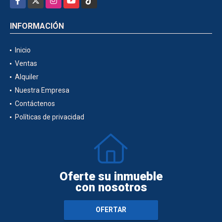
INFORMACIÓN
Inicio
Ventas
Alquiler
Nuestra Empresa
Contáctenos
Políticas de privacidad
Oferte su inmueble
con nosotros
OFERTAR