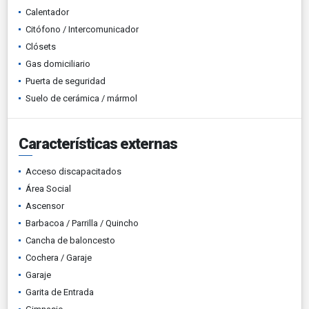
Calentador
Citófono / Intercomunicador
Clósets
Gas domiciliario
Puerta de seguridad
Suelo de cerámica / mármol
Características externas
Acceso discapacitados
Área Social
Ascensor
Barbacoa / Parrilla / Quincho
Cancha de baloncesto
Cochera / Garaje
Garaje
Garita de Entrada