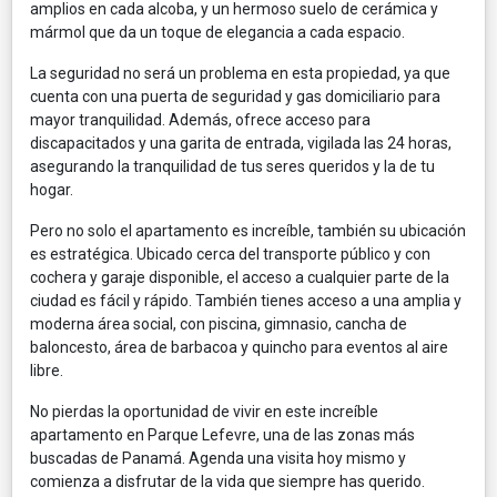
amplios en cada alcoba, y un hermoso suelo de cerámica y
mármol que da un toque de elegancia a cada espacio.
La seguridad no será un problema en esta propiedad, ya que
cuenta con una puerta de seguridad y gas domiciliario para
mayor tranquilidad. Además, ofrece acceso para
discapacitados y una garita de entrada, vigilada las 24 horas,
asegurando la tranquilidad de tus seres queridos y la de tu
hogar.
Pero no solo el apartamento es increíble, también su ubicación
es estratégica. Ubicado cerca del transporte público y con
cochera y garaje disponible, el acceso a cualquier parte de la
ciudad es fácil y rápido. También tienes acceso a una amplia y
moderna área social, con piscina, gimnasio, cancha de
baloncesto, área de barbacoa y quincho para eventos al aire
libre.
No pierdas la oportunidad de vivir en este increíble
apartamento en Parque Lefevre, una de las zonas más
buscadas de Panamá. Agenda una visita hoy mismo y
comienza a disfrutar de la vida que siempre has querido.