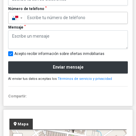
*
Número de teléfono
▼
*
Mensaje
Acepto recibir información sobre ofertas inmobiliarias
Enviar mensaje
Al enviar tus datos aceptas los
Términos de servicio y privacidad
Compartir:
Mapa