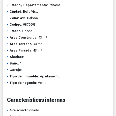
Estado / Departamento:
Panamá
Ciudad:
Bella Vista
Zona:
Ave. Balboa
Código:
9879693
Estado:
Usado
Área Construida:
43 m²
Área Terreno:
43 m²
Área Privada:
43 m²
Alcobas:
1
Baño:
1
Garaje:
1
Tipo de inmueble:
Apartamento
Tipo de negocio:
Venta
Características internas
Aire acondicionado