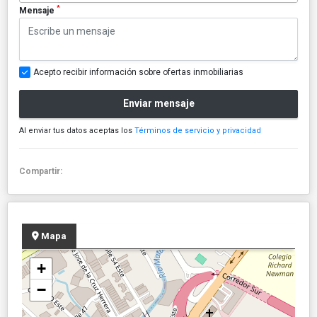
*
Mensaje
Acepto recibir información sobre ofertas inmobiliarias
Enviar mensaje
Al enviar tus datos aceptas los
Términos de servicio y privacidad
Compartir:
Mapa
+
−