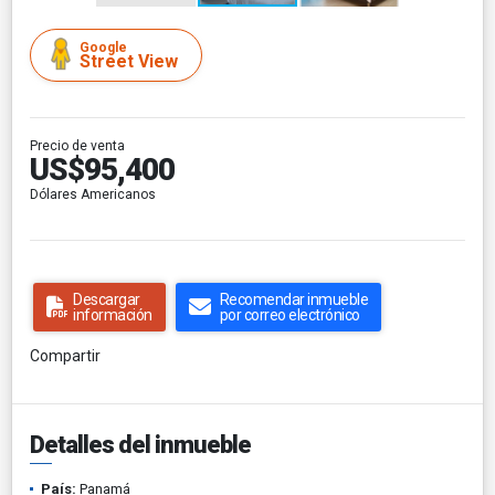
Google
Street View
Precio de venta
US$95,400
Dólares Americanos
Descargar
Recomendar inmueble
información
por correo electrónico
Compartir
Detalles del inmueble
País:
Panamá