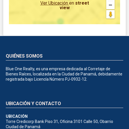
Ver Ubicación
en
street
view
QUIÉNES SOMOS
Blue One Realty, es una empresa dedicada al Corretaje de
Bienes Raíces, localizada en la Ciudad de Panamá, debidamente
registrada bajo Licencía Número PJ-0932-12.
UBICACIÓN Y CONTACTO
UBICACIÓN
Torre Credicorp Bank Piso 31, Oficina 3101 Calle 50, Obarrio
Ciudad de Panamá