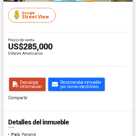
Google
Street View
Precio de venta
US$285,000
Dólares Americanos
Descargar
Recomendar inmueble
información
por correo electrónico
Compartir
Detalles del inmueble
País:
Panamá