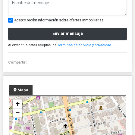
Acepto recibir información sobre ofertas inmobiliarias
Enviar mensaje
Al enviar tus datos aceptas los
Términos de servicio y privacidad
Compartir:
Mapa
+
−