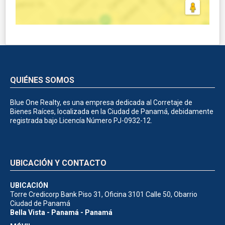
QUIÉNES SOMOS
Blue One Realty, es una empresa dedicada al Corretaje de
Bienes Raíces, localizada en la Ciudad de Panamá, debidamente
registrada bajo Licencía Número PJ-0932-12.
UBICACIÓN Y CONTACTO
UBICACIÓN
Torre Credicorp Bank Piso 31, Oficina 3101 Calle 50, Obarrio
Ciudad de Panamá
Bella Vista - Panamá - Panamá