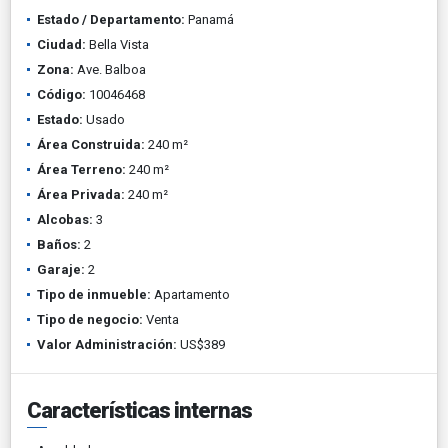
Estado / Departamento:
Panamá
Ciudad:
Bella Vista
Zona:
Ave. Balboa
Código:
10046468
Estado:
Usado
Área Construida:
240 m²
Área Terreno:
240 m²
Área Privada:
240 m²
Alcobas:
3
Baños:
2
Garaje:
2
Tipo de inmueble:
Apartamento
Tipo de negocio:
Venta
Valor Administración:
US$389
Características internas