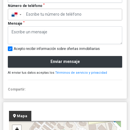
*
Número de teléfono
▼
*
Mensaje
Acepto recibir información sobre ofertas inmobiliarias
Enviar mensaje
Al enviar tus datos aceptas los
Términos de servicio y privacidad
Compartir:
Mapa
+