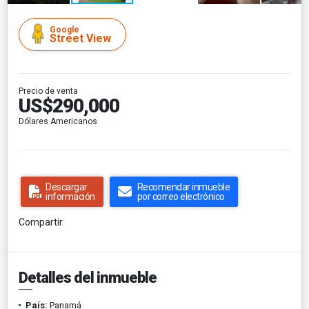
Google
Street View
Precio de venta
US$290,000
Dólares Americanos
Descargar
Recomendar inmueble
información
por correo electrónico
Compartir
Detalles del inmueble
País:
Panamá