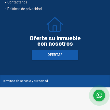
Contáctenos
Políticas de privacidad
Oferte su inmueble
con nosotros
OFERTAR
Términos de servicio y privacidad