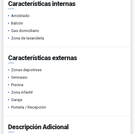
Características internas
Amoblado
Balcón
Gas domiciliario
Zona de lavandería
Características externas
Zonas deportivas
Gimnasio
Piscina
Zona infantil
Garaje
Portería / Recepción
Descripción Adicional