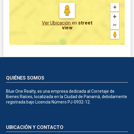
Ver Ubicación
en
street
view
QUIÉNES SOMOS
Blue One Realty, es una empresa dedicada al Corretaje de
Bienes Raíces, localizada en la Ciudad de Panamá, debidamente
registrada bajo Licencía Número PJ-0932-12.
UBICACIÓN Y CONTACTO