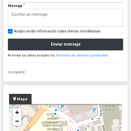
*
Mensaje
Acepto recibir información sobre ofertas inmobiliarias
Enviar mensaje
Al enviar tus datos aceptas los
Términos de servicio y privacidad
Compartir:
Mapa
+
−