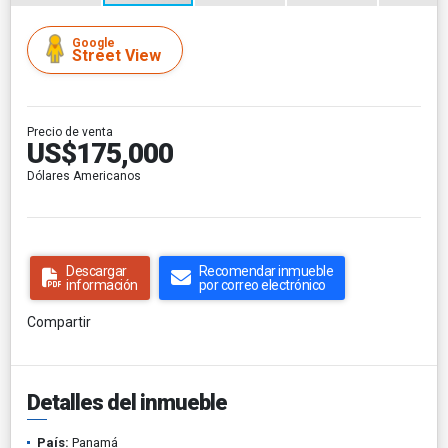
Google
Street View
Precio de venta
US$175,000
Dólares Americanos
Descargar
Recomendar inmueble
información
por correo electrónico
Compartir
Detalles del inmueble
País:
Panamá