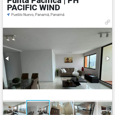
Punta Pacifica | PH
PACIFIC WIND
Pueblo Nuevo, Panamá, Panamá