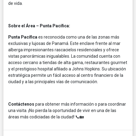
de vida.
Sobre el Área – Punta Pacífica:
Punta Pacífica
es reconocida como una de las zonas más
exclusivas y lujosas de Panamá. Este enclave frente al mar
alberga impresionantes rascacielos residenciales y ofrece
vistas panorámicas inigualables. La comunidad cuenta con
acceso cercano a tiendas de alta gama, restaurantes gourmet
y el prestigioso hospital afiliado a Johns Hopkins. Su ubicación
estratégica permite un fácil acceso al centro financiero de la
ciudad y a las principales vías de comunicación.
Contáctenos
para obtener más información o para coordinar
una visita. ¡No pierda la oportunidad de vivir en una de las
áreas más codiciadas de la ciudad! 📞🏡