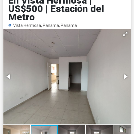
En Vista Hermosa |
US$500 | Estación del
Metro
Vista Hermosa, Panamá, Panamá