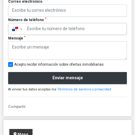
*
Correo electrónico
*
Número de teléfono
▼
*
Mensaje
Acepto recibir información sobre ofertas inmobiliarias
Enviar mensaje
Al enviar tus datos aceptas los
Términos de servicio y privacidad
Compartir:
Mapa