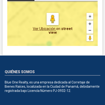
Ver Ubicación
en
street
view
QUIÉNES SOMOS
Blue One Realty, es una empresa dedicada al Corretaje de
Bienes Raíces, localizada en la Ciudad de Panamá, debidamente
registrada bajo Licencía Número PJ-0932-12.