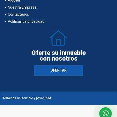
Alquiler
Nuestra Empresa
Contáctenos
Políticas de privacidad
Oferte su inmueble
con nosotros
OFERTAR
Términos de servicio y privacidad