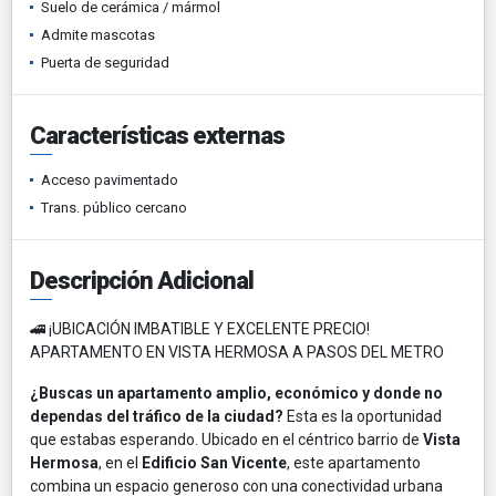
Suelo de cerámica / mármol
Admite mascotas
Puerta de seguridad
Características externas
Acceso pavimentado
Trans. público cercano
Descripción Adicional
🚄 ¡UBICACIÓN IMBATIBLE Y EXCELENTE PRECIO!
APARTAMENTO EN VISTA HERMOSA A PASOS DEL METRO
¿Buscas un apartamento amplio, económico y donde no
dependas del tráfico de la ciudad?
Esta es la oportunidad
que estabas esperando. Ubicado en el céntrico barrio de
Vista
Hermosa
, en el
Edificio San Vicente
, este apartamento
combina un espacio generoso con una conectividad urbana