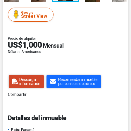
Google
Street View
Precio de alquiler
US$1,000
Mensual
Dólares Americanos
Descargar
Recomendar inmueble
información
por correo electrónico
Compartir
Detalles del inmueble
País:
Panamá