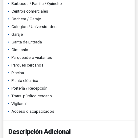
Barbacoa / Parrilla / Quincho
Centros comerciales
Cochera / Garaje
Colegios / Universidades
Garaje
Garita de Entrada
Gimnasio
Parqueadero visitantes
Parques cercanos
Piscina
Planta eléctrica
Portería / Recepción
Trans. público cercano
Vigilancia
Acceso discapacitados
Descripción Adicional