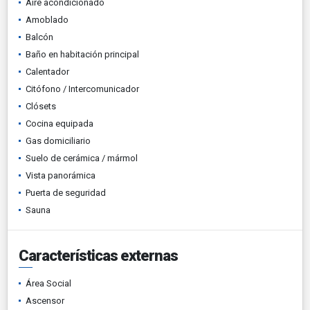
Aire acondicionado
Amoblado
Balcón
Baño en habitación principal
Calentador
Citófono / Intercomunicador
Clósets
Cocina equipada
Gas domiciliario
Suelo de cerámica / mármol
Vista panorámica
Puerta de seguridad
Sauna
Características externas
Área Social
Ascensor