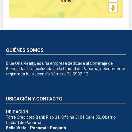
view
QUIÉNES SOMOS
Blue One Realty, es una empresa dedicada al Corretaje de
Bienes Raíces, localizada en la Ciudad de Panamá, debidamente
registrada bajo Licencía Número PJ-0932-12.
UBICACIÓN Y CONTACTO
UBICACIÓN
Torre Credicorp Bank Piso 31, Oficina 3101 Calle 50, Obarrio
Ciudad de Panamá
Bella Vista - Panamá - Panamá