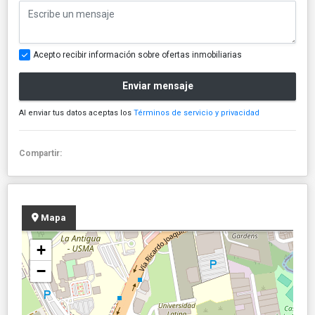
Acepto recibir información sobre ofertas inmobiliarias
Enviar mensaje
Al enviar tus datos aceptas los
Términos de servicio y privacidad
Compartir:
Mapa
+
−