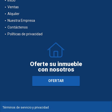
Inicio
Ventas
Alquiler
Nuestra Empresa
Contáctenos
Políticas de privacidad
Oferte su inmueble
con nosotros
OFERTAR
Términos de servicio y privacidad