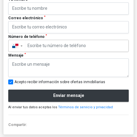
*
Correo electrónico
*
Número de teléfono
▼
*
Mensaje
Acepto recibir información sobre ofertas inmobiliarias
Enviar mensaje
Al enviar tus datos aceptas los
Términos de servicio y privacidad
Compartir: