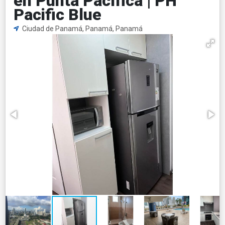
en Punta Pacífica | PH
Pacific Blue
Ciudad de Panamá, Panamá, Panamá