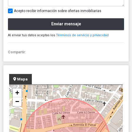
Acepto recibir información sobre ofertas inmobiliarias
Enviar mensaje
Al enviar tus datos aceptas los
Términos de servicio y privacidad
Compartir:
Mapa
+
−