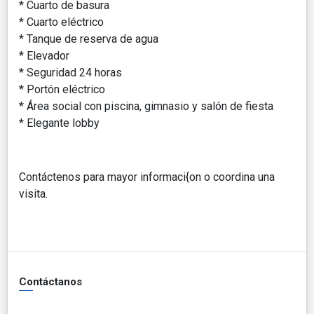
* Cuarto de basura
* Cuarto eléctrico
* Tanque de reserva de agua
* Elevador
* Seguridad 24 horas
* Portón eléctrico
* Área social con piscina, gimnasio y salón de fiesta
* Elegante lobby
Contáctenos para mayor informaci{on o coordina una
visita.
Contáctanos