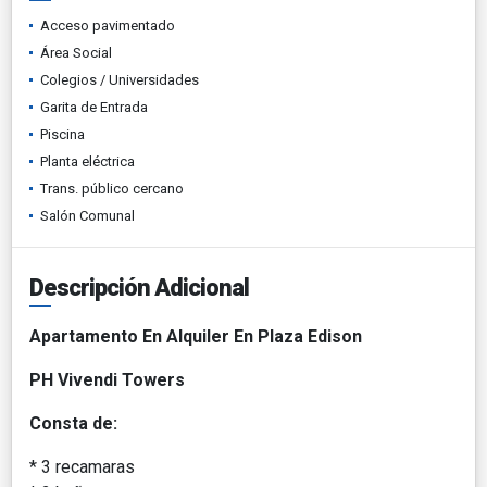
Acceso pavimentado
Área Social
Colegios / Universidades
Garita de Entrada
Piscina
Planta eléctrica
Trans. público cercano
Salón Comunal
Descripción Adicional
Apartamento En Alquiler En Plaza Edison
PH Vivendi Towers
Consta de:
* 3 recamaras