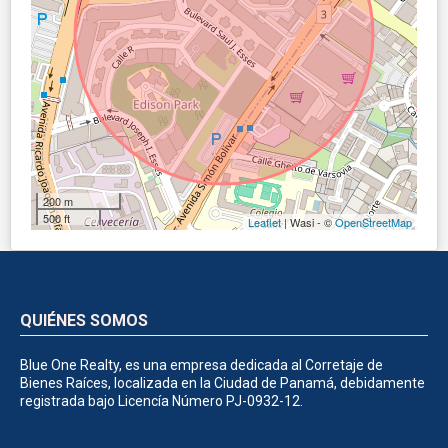
200 m
500 ft
Leaflet
| Wasi - ©
OpenStreetMap
QUIÉNES SOMOS
Blue One Realty, es una empresa dedicada al Corretaje de
Bienes Raíces, localizada en la Ciudad de Panamá, debidamente
registrada bajo Licencía Número PJ-0932-12.