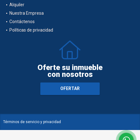
Alquiler
Nuestra Empresa
Contáctenos
Políticas de privacidad
Oferte su inmueble
con nosotros
OFERTAR
Términos de servicio y privacidad