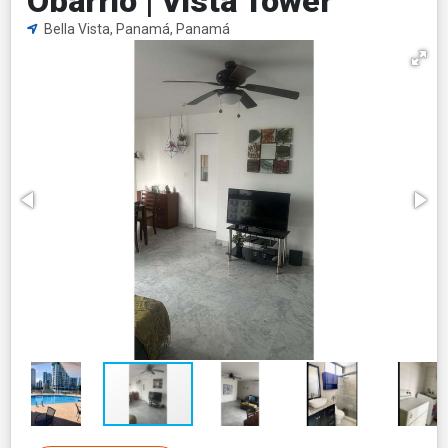
Obarrio | Vista Tower
Bella Vista, Panamá, Panamá