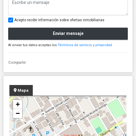
Acepto recibir información sobre ofertas inmobiliarias
Enviar mensaje
Al enviar tus datos aceptas los
Términos de servicio y privacidad
Compartir:
Mapa
+
−