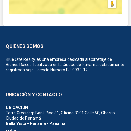
QUIÉNES SOMOS
Blue One Realty, es una empresa dedicada al Corretaje de
Bienes Raíces, localizada en la Ciudad de Panamá, debidamente
registrada bajo Licencía Número PJ-0932-12.
UBICACIÓN Y CONTACTO
UBICACIÓN
Torre Credicorp Bank Piso 31, Oficina 3101 Calle 50, Obarrio
Ciudad de Panamá
Bella Vista - Panamá - Panamá