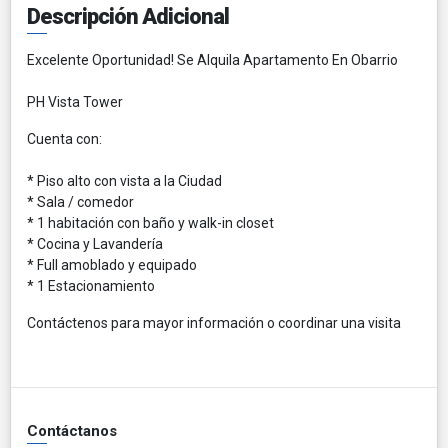
Descripción Adicional
Excelente Oportunidad! Se Alquila Apartamento En Obarrio
PH Vista Tower
Cuenta con:
* Piso alto con vista a la Ciudad
* Sala / comedor
* 1 habitación con baño y walk-in closet
* Cocina y Lavandería
* Full amoblado y equipado
* 1 Estacionamiento
Contáctenos para mayor información o coordinar una visita
Contáctanos