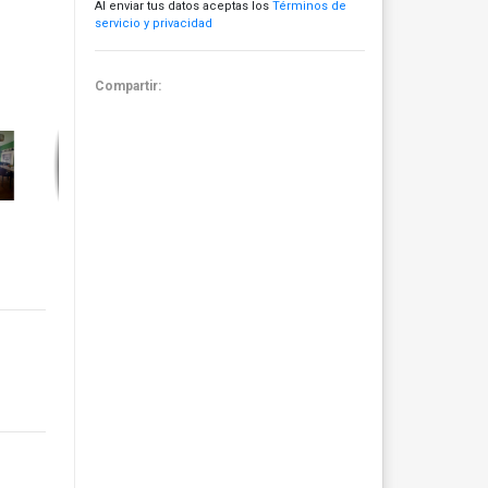
Al enviar tus datos aceptas los
Términos de
servicio y privacidad
Compartir: