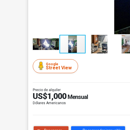
Google
Street View
Precio de alquiler
US$1,000
Mensual
Dólares Americanos