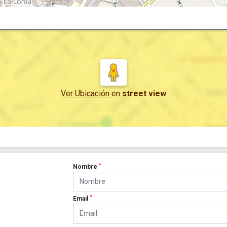
Ver Ubicación
en
street view
*
Nombre
*
Email