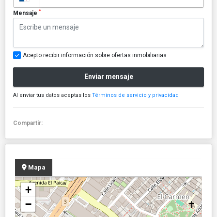
*
Mensaje
Acepto recibir información sobre ofertas inmobiliarias
Enviar mensaje
Al enviar tus datos aceptas los
Términos de servicio y privacidad
Compartir:
Mapa
+
−