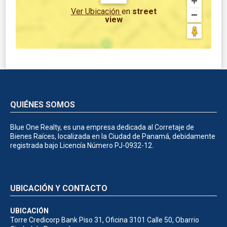
Ver Ubicación
en
street
view
QUIÉNES SOMOS
Blue One Realty, es una empresa dedicada al Corretaje de
Bienes Raíces, localizada en la Ciudad de Panamá, debidamente
registrada bajo Licencía Número PJ-0932-12.
UBICACIÓN Y CONTACTO
UBICACIÓN
Torre Credicorp Bank Piso 31, Oficina 3101 Calle 50, Obarrio