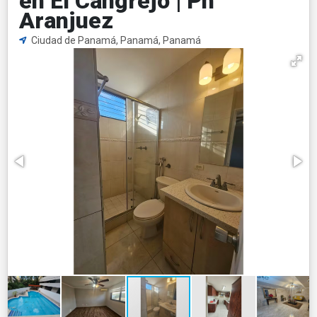
en El Cangrejo | Ph
Aranjuez
Ciudad de Panamá, Panamá, Panamá