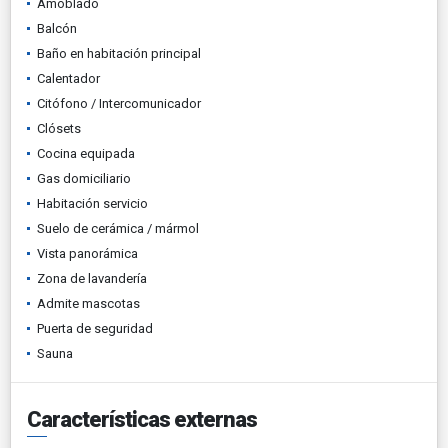
Amoblado
Balcón
Baño en habitación principal
Calentador
Citófono / Intercomunicador
Clósets
Cocina equipada
Gas domiciliario
Habitación servicio
Suelo de cerámica / mármol
Vista panorámica
Zona de lavandería
Admite mascotas
Puerta de seguridad
Sauna
Características externas