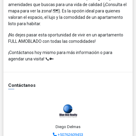
amenidades que buscas para una vida de calidad (¡Consulta el
mapa para ver la zona! 🗺️). Es la opción ideal para quienes
valoran el espacio, el lujo y la comodidad de un apartamento
listo para habitar.
¡No dejes pasar esta oportunidad de vivir en un apartamento
FULL AMOBLADO con todas las comodidades!
¡Contáctanos hoy mismo para más información o para
agendar una visita! 📞🔑
Contáctanos
Diego Delmas
+50762609453