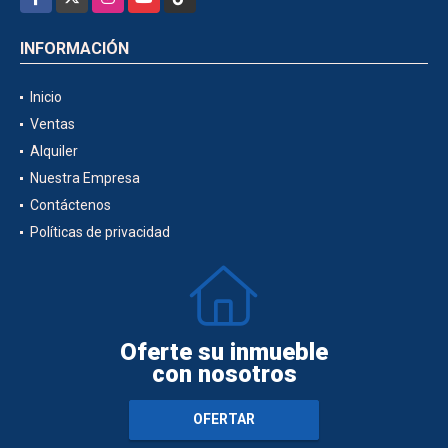
INFORMACIÓN
Inicio
Ventas
Alquiler
Nuestra Empresa
Contáctenos
Políticas de privacidad
Oferte su inmueble
con nosotros
OFERTAR