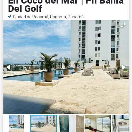
En Coco del Mar | Ph Bahía
Del Golf
Ciudad de Panamá, Panamá, Panamá