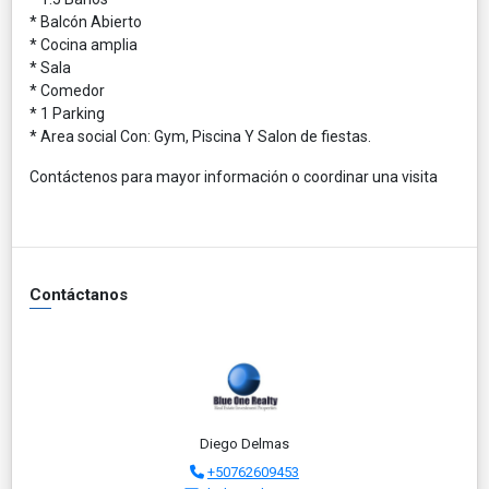
* Balcón Abierto
* Cocina amplia
* Sala
* Comedor
* 1 Parking
* Area social Con: Gym, Piscina Y Salon de fiestas.
Contáctenos para mayor información o coordinar una visita
Contáctanos
Diego Delmas
+50762609453