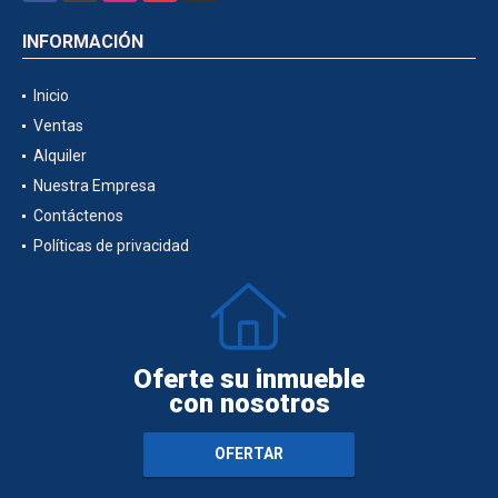
INFORMACIÓN
Inicio
Ventas
Alquiler
Nuestra Empresa
Contáctenos
Políticas de privacidad
Oferte su inmueble
con nosotros
OFERTAR