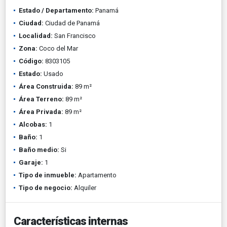
Estado / Departamento:
Panamá
Ciudad:
Ciudad de Panamá
Localidad:
San Francisco
Zona:
Coco del Mar
Código:
8303105
Estado:
Usado
Área Construida:
89 m²
Área Terreno:
89 m²
Área Privada:
89 m²
Alcobas:
1
Baño:
1
Baño medio:
Si
Garaje:
1
Tipo de inmueble:
Apartamento
Tipo de negocio:
Alquiler
Características internas