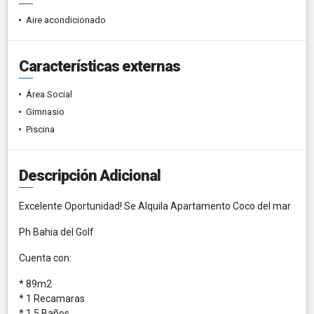
Aire acondicionado
Características externas
Área Social
Gimnasio
Piscina
Descripción Adicional
Excelente Oportunidad! Se Alquila Apartamento Coco del mar
Ph Bahia del Golf
Cuenta con:
* 89m2
* 1 Recamaras
* 1.5 Baños