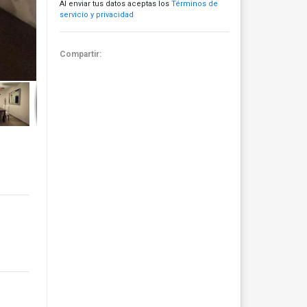
Al enviar tus datos aceptas los
Términos de
servicio y privacidad
Compartir: