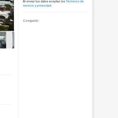
Al enviar tus datos aceptas los
Términos de
servicio y privacidad
Compartir: