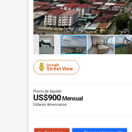
Google
Street View
Precio de alquiler
US$900
Mensual
Dólares Americanos