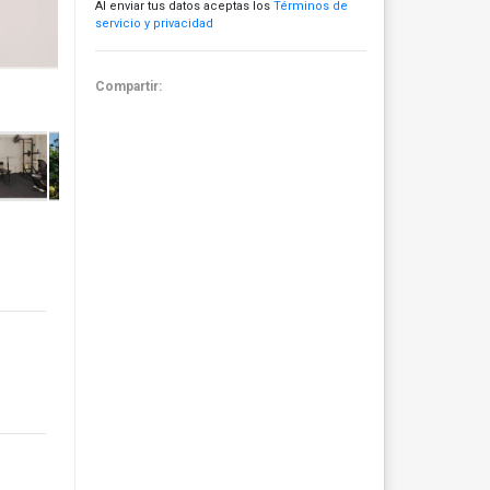
Al enviar tus datos aceptas los
Términos de
servicio y privacidad
Compartir: