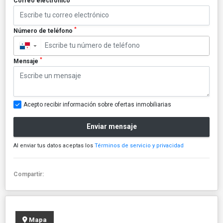
Correo electrónico
*
Número de teléfono
▼
*
Mensaje
Acepto recibir información sobre ofertas inmobiliarias
Enviar mensaje
Al enviar tus datos aceptas los
Términos de servicio y privacidad
Compartir:
Mapa