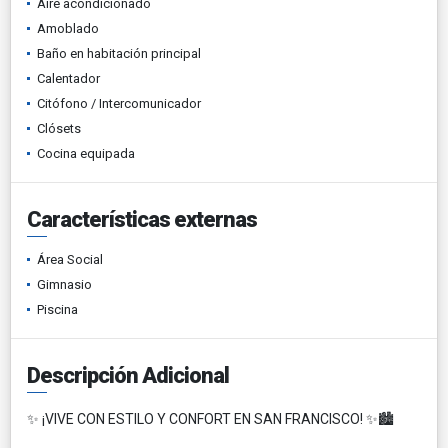
Aire acondicionado
Amoblado
Baño en habitación principal
Calentador
Citófono / Intercomunicador
Clósets
Cocina equipada
Características externas
Área Social
Gimnasio
Piscina
Descripción Adicional
✨ ¡VIVE CON ESTILO Y CONFORT EN SAN FRANCISCO! ✨🏙️