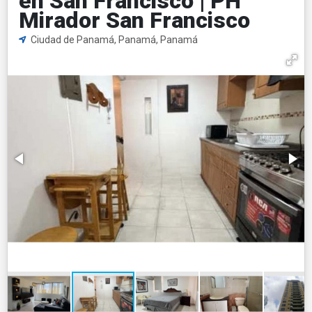
en San Francisco | PH
Mirador San Francisco
Ciudad de Panamá, Panamá, Panamá