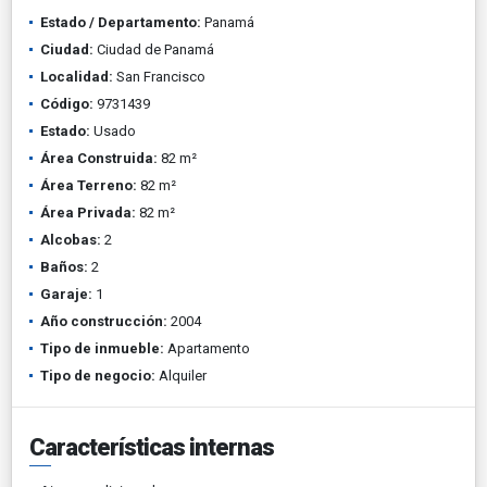
Estado / Departamento:
Panamá
Ciudad:
Ciudad de Panamá
Localidad:
San Francisco
Código:
9731439
Estado:
Usado
Área Construida:
82 m²
Área Terreno:
82 m²
Área Privada:
82 m²
Alcobas:
2
Baños:
2
Garaje:
1
Año construcción:
2004
Tipo de inmueble:
Apartamento
Tipo de negocio:
Alquiler
Características internas