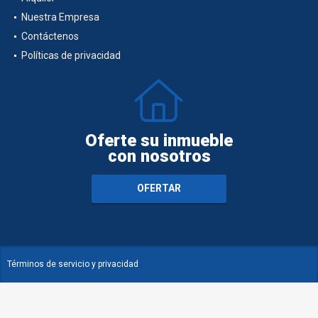
Nuestra Empresa
Contáctenos
Políticas de privacidad
Oferte su inmueble
con nosotros
OFERTAR
Términos de servicio y privacidad