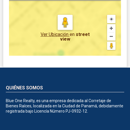
Ver Ubicación
en
street
view
QUIÉNES SOMOS
Blue One Realty, es una empresa dedicada al Corretaje de
Bienes Raíces, localizada en la Ciudad de Panamá, debidamente
registrada bajo Licencía Número PJ-0932-12.