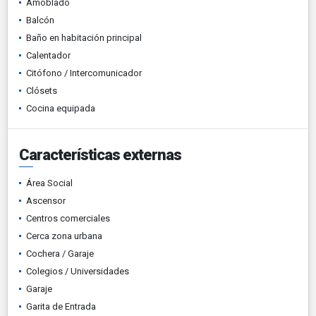
Amoblado
Balcón
Baño en habitación principal
Calentador
Citófono / Intercomunicador
Clósets
Cocina equipada
Características externas
Área Social
Ascensor
Centros comerciales
Cerca zona urbana
Cochera / Garaje
Colegios / Universidades
Garaje
Garita de Entrada