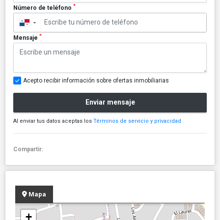
*
Número de teléfono
▼
*
Mensaje
Acepto recibir información sobre ofertas inmobiliarias
Enviar mensaje
Al enviar tus datos aceptas los
Términos de servicio y privacidad
Compartir:
Mapa
+