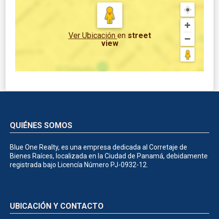
Ver Ubicación
en
street
view
QUIÉNES SOMOS
Blue One Realty, es una empresa dedicada al Corretaje de
Bienes Raíces, localizada en la Ciudad de Panamá, debidamente
registrada bajo Licencía Número PJ-0932-12.
UBICACIÓN Y CONTACTO