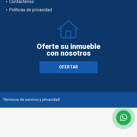
Contáctenos
Políticas de privacidad
Oferte su inmueble
con nosotros
OFERTAR
Términos de servicio y privacidad