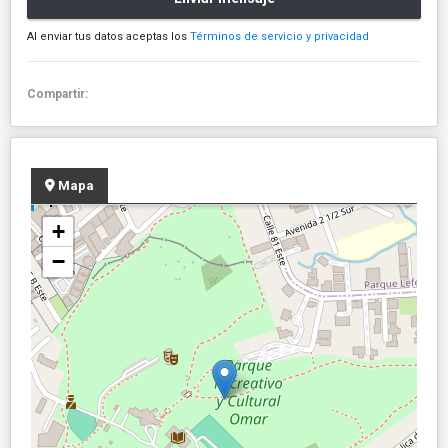
Al enviar tus datos aceptas los
Términos de servicio y privacidad
Compartir:
Mapa
+
−