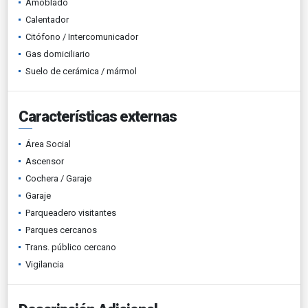
Amoblado
Calentador
Citófono / Intercomunicador
Gas domiciliario
Suelo de cerámica / mármol
Características externas
Área Social
Ascensor
Cochera / Garaje
Garaje
Parqueadero visitantes
Parques cercanos
Trans. público cercano
Vigilancia