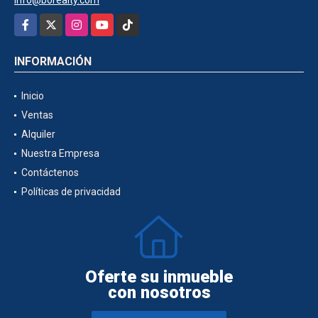
Facebook
X
Instagram
YouTube
TikTok
INFORMACIÓN
Inicio
Ventas
Alquiler
Nuestra Empresa
Contáctenos
Políticas de privacidad
Oferte su inmueble
con nosotros