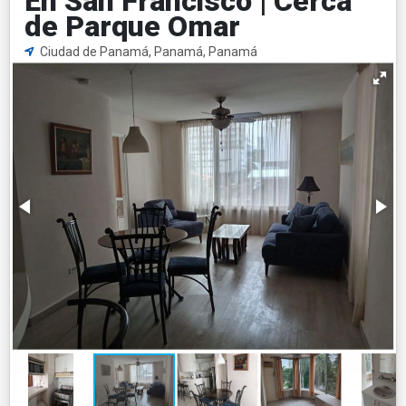
En San Francisco | Cerca
de Parque Omar
Ciudad de Panamá, Panamá, Panamá