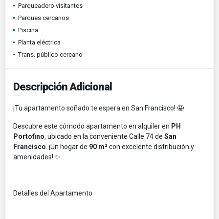
Parqueadero visitantes
Parques cercanos
Piscina
Planta eléctrica
Trans. público cercano
Descripción Adicional
¡Tu apartamento soñado te espera en San Francisco! 🤩
Descubre este cómodo apartamento en alquiler en
PH
Portofino
, ubicado en la conveniente Calle 74 de
San
Francisco
. ¡Un hogar de
90 m²
con excelente distribución y
amenidades! ✨
Detalles del Apartamento