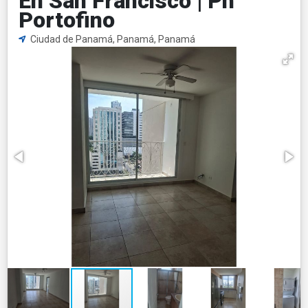
En San Francisco | Ph
Portofino
Ciudad de Panamá, Panamá, Panamá