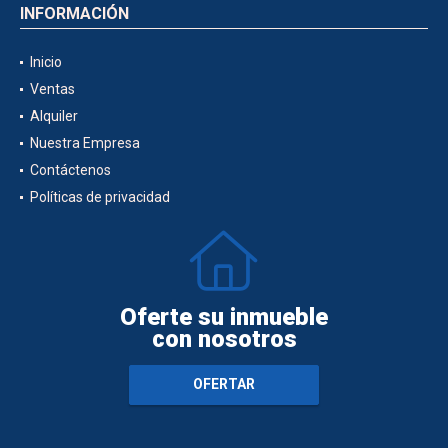
INFORMACIÓN
Inicio
Ventas
Alquiler
Nuestra Empresa
Contáctenos
Políticas de privacidad
Oferte su inmueble
con nosotros
OFERTAR