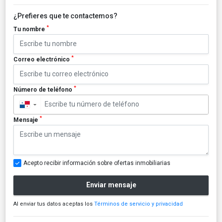
¿Prefieres que te contactemos?
*
Tu nombre
*
Correo electrónico
*
Número de teléfono
▼
*
Mensaje
Acepto recibir información sobre ofertas inmobiliarias
Enviar mensaje
Al enviar tus datos aceptas los
Términos de servicio y privacidad