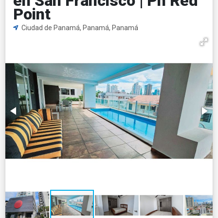
en San Francisco | Ph Red
Point
Ciudad de Panamá, Panamá, Panamá