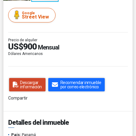
Google
Street View
Precio de alquiler
US$900
Mensual
Dólares Americanos
Descargar
Recomendar inmueble
información
por correo electrónico
Compartir
Detalles del inmueble
País:
Panamá