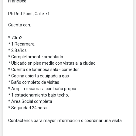
Francisco
Ph Red Point, Calle 71
Cuenta con:
* 70m2
* 1 Recamara
* 2 Baños
* Completamente amoblado
* Ubicado en piso medio con vistas a la ciudad
* Cuenta de luminosa sala - comedor
* Cocina abierta equipada a gas
* Baño completo de visitas
* Amplia recámara con baño propio
* 1 estacionamiento bajo techo.
* Area Social completa
* Seguridad 24 horas
Contáctenos para mayor información o coordinar una visita