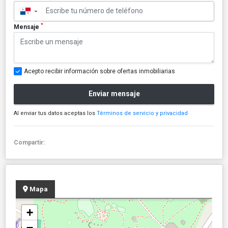
▼
*
Mensaje
Acepto recibir información sobre ofertas inmobiliarias
Enviar mensaje
Al enviar tus datos aceptas los
Términos de servicio y privacidad
Compartir:
Mapa
+
−