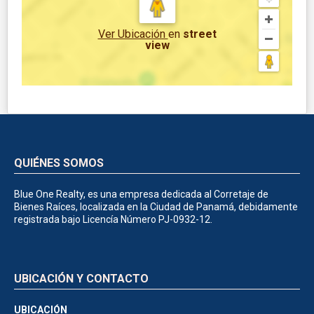
Ver Ubicación
en
street
view
QUIÉNES SOMOS
Blue One Realty, es una empresa dedicada al Corretaje de
Bienes Raíces, localizada en la Ciudad de Panamá, debidamente
registrada bajo Licencía Número PJ-0932-12.
UBICACIÓN Y CONTACTO
UBICACIÓN