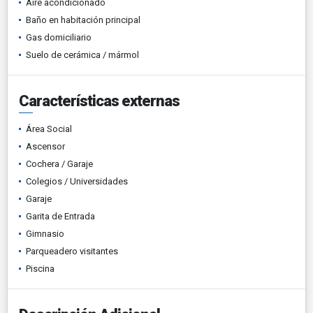
Aire acondicionado
Baño en habitación principal
Gas domiciliario
Suelo de cerámica / mármol
Características externas
Área Social
Ascensor
Cochera / Garaje
Colegios / Universidades
Garaje
Garita de Entrada
Gimnasio
Parqueadero visitantes
Piscina