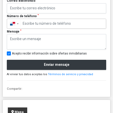
Correo electrónico
*
Número de teléfono
▼
*
Mensaje
Acepto recibir información sobre ofertas inmobiliarias
Enviar mensaje
Al enviar tus datos aceptas los
Términos de servicio y privacidad
Compartir:
Mapa