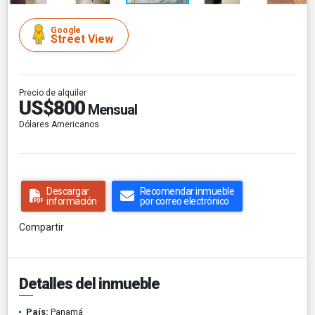
Google
Street View
Precio de alquiler
US$800
Mensual
Dólares Americanos
Descargar
Recomendar inmueble
información
por correo electrónico
Compartir
Detalles del inmueble
País:
Panamá