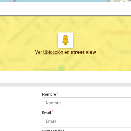
Ver Ubicación
en
street view
*
Nombre
*
Email