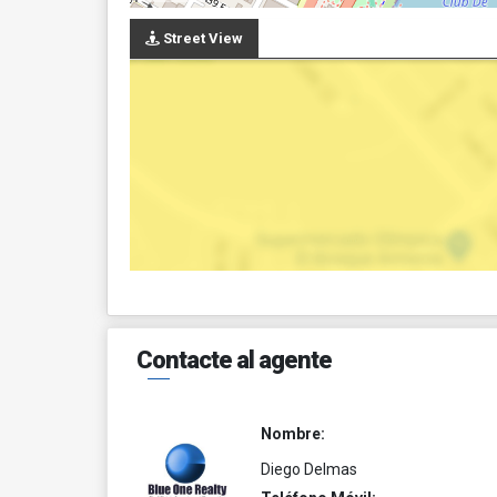
Street View
Contacte al agente
Nombre:
Diego Delmas