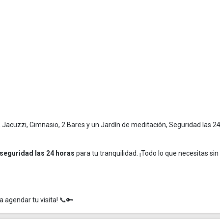
, Jacuzzi, Gimnasio, 2 Bares y un Jardín de meditación, Seguridad las 2
seguridad las 24 horas
para tu tranquilidad. ¡Todo lo que necesitas sin 
agendar tu visita! 📞🔑