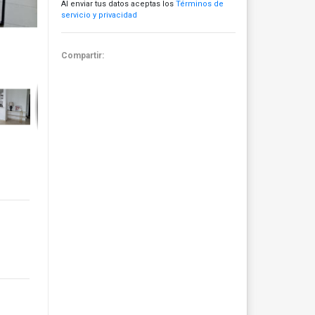
Al enviar tus datos aceptas los
Términos de
servicio y privacidad
Compartir: