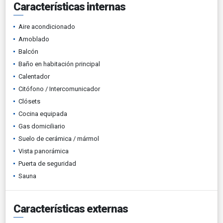
Características internas
Aire acondicionado
Amoblado
Balcón
Baño en habitación principal
Calentador
Citófono / Intercomunicador
Clósets
Cocina equipada
Gas domiciliario
Suelo de cerámica / mármol
Vista panorámica
Puerta de seguridad
Sauna
Características externas