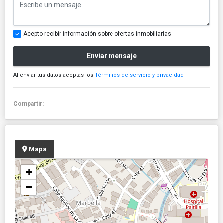
Acepto recibir información sobre ofertas inmobiliarias
Enviar mensaje
Al enviar tus datos aceptas los
Términos de servicio y privacidad
Compartir:
Mapa
+
−