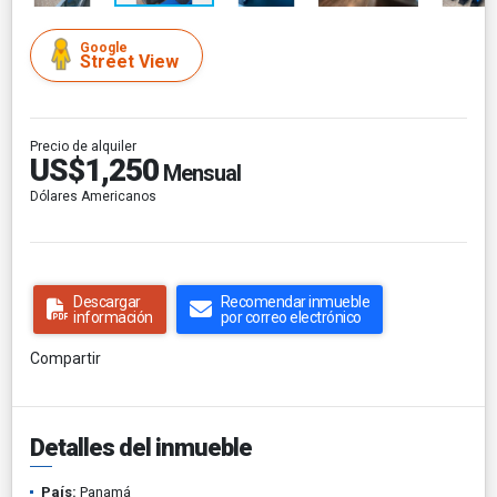
Google
Street View
Precio de alquiler
US$1,250
Mensual
Dólares Americanos
Descargar
Recomendar inmueble
información
por correo electrónico
Compartir
Detalles del inmueble
País:
Panamá