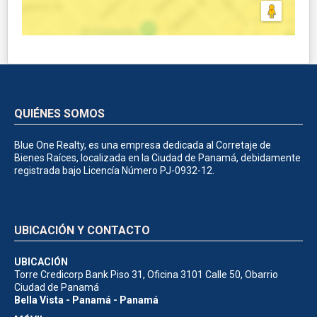
QUIÉNES SOMOS
Blue One Realty, es una empresa dedicada al Corretaje de
Bienes Raíces, localizada en la Ciudad de Panamá, debidamente
registrada bajo Licencía Número PJ-0932-12.
UBICACIÓN Y CONTACTO
UBICACIÓN
Torre Credicorp Bank Piso 31, Oficina 3101 Calle 50, Obarrio
Ciudad de Panamá
Bella Vista - Panamá - Panamá